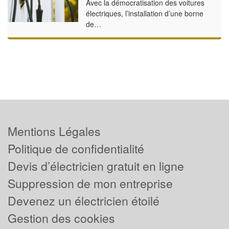
Avec la démocratisation des voitures
électriques, l’installation d’une borne
de…
Mentions Légales
Politique de confidentialité
Devis d’électricien gratuit en ligne
Suppression de mon entreprise
Devenez un électricien étoilé
Gestion des cookies