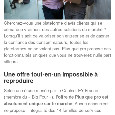
Cherchez-vous une plateforme d’avis clients qui se
démarque vraiment des autres solutions du marché ?
Lorsqu’il s’agit de valoriser son entreprise et de gagner
la confiance des consommateurs, toutes les
plateformes ne se valent pas. Plus que pro propose des
fonctionnalités uniques que vous ne trouverez nulle part
ailleurs.
Une offre tout-en-un impossible à
reproduire
Selon une étude menée par le Cabinet EY France
(membre du « Big Four »),
l’offre de Plus que pro est
. Aucun concurrent
absolument unique sur le marché
ne propose l’intégralité des 14 familles de services