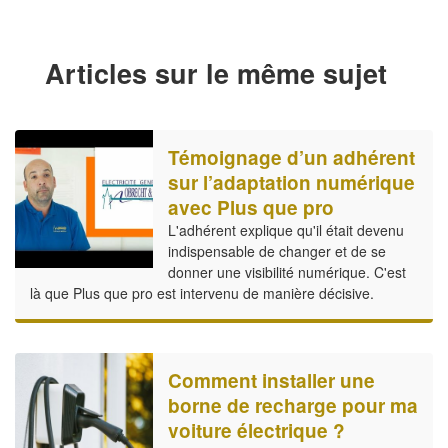
Articles sur le même sujet
Témoignage d’un adhérent
sur l’adaptation numérique
avec Plus que pro
L'adhérent explique qu'il était devenu
indispensable de changer et de se
donner une visibilité numérique. C'est
là que Plus que pro est intervenu de manière décisive.
Comment installer une
borne de recharge pour ma
voiture électrique ?