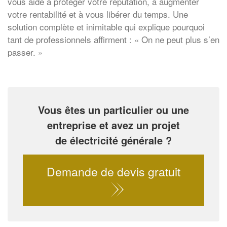
vous aide à protéger votre réputation, à augmenter
votre rentabilité et à vous libérer du temps. Une
solution complète et inimitable qui explique pourquoi
tant de professionnels affirment : « On ne peut plus s’en
passer. »
Vous êtes un particulier ou une
entreprise et avez un projet
de électricité générale ?
Demande de devis gratuit