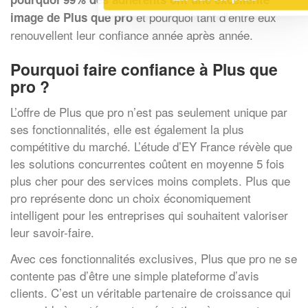
et pourquoi tant d’entre eux
image de Plus que pro
renouvellent leur confiance année après année.
Pourquoi faire confiance à Plus que
pro ?
L’offre de Plus que pro n’est pas seulement unique par
ses fonctionnalités, elle est également la plus
compétitive du marché. L’étude d’EY France révèle que
les solutions concurrentes coûtent en moyenne 5 fois
plus cher pour des services moins complets. Plus que
pro représente donc un choix économiquement
intelligent pour les entreprises qui souhaitent valoriser
leur savoir-faire.
Avec ces fonctionnalités exclusives, Plus que pro ne se
contente pas d’être une simple plateforme d’avis
clients. C’est un véritable partenaire de croissance qui