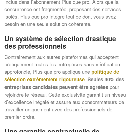
inclus dans l’abonnement Plus que pro. Alors que la
concurrence est fragmentée, proposant des services
isolés, Plus que pro intègre tout ce dont vous avez
besoin en une seule solution cohérente.
Un système de sélection drastique
des professionnels
Contrairement aux autres plateformes qui acceptent
pratiquement toutes les entreprises sans vérification
approfondie, Plus que pro applique une
politique de
.
sélection extrêmement rigoureuse
Seules 40% des
pour
entreprises candidates peuvent être agréées
rejoindre le réseau. Cette exclusivité garantit un niveau
d’excellence inégalé et assure aux consommateurs de
travailler uniquement avec des professionnels de
premier ordre.
Une garantie contractuelle de