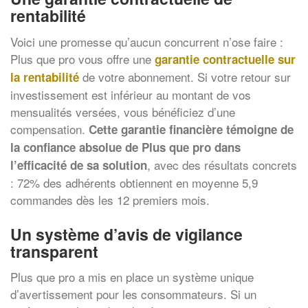
rentabilité
Voici une promesse qu’aucun concurrent n’ose faire :
Plus que pro vous offre une
garantie contractuelle sur
de votre abonnement. Si votre retour sur
la rentabilité
investissement est inférieur au montant de vos
mensualités versées, vous bénéficiez d’une
compensation.
Cette garantie financière témoigne de
la confiance absolue de Plus que pro dans
, avec des résultats concrets
l’efficacité de sa solution
: 72% des adhérents obtiennent en moyenne 5,9
commandes dès les 12 premiers mois.
Un système d’avis de vigilance
transparent
Plus que pro a mis en place un système unique
d’avertissement pour les consommateurs. Si un