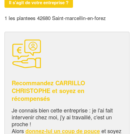
Il s'agit de votre entreprise ?
1 les plantees 42680 Saint-marcellin-en-forez
Recommandez CARRILLO
CHRISTOPHE et soyez en
récompensés
Je connais bien cette entreprise : je l'ai fait
intervenir chez moi, j'y ai travaillé, c'est un
proche !
Alors
et soyez
donnez-lui un coup de pouce