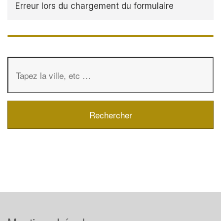
Erreur lors du chargement du formulaire