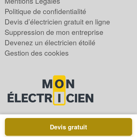
Mentions Légales
Politique de confidentialité
Devis d’électricien gratuit en ligne
Suppression de mon entreprise
Devenez un électricien étoilé
Gestion des cookies
Devis gratuit
Powered by
Plus que pro