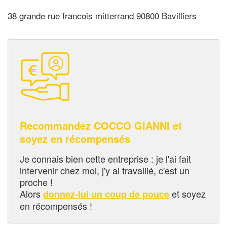
38 grande rue francois mitterrand 90800 Bavilliers
Recommandez COCCO GIANNI et
soyez en récompensés
Je connais bien cette entreprise : je l'ai fait
intervenir chez moi, j'y ai travaillé, c'est un
proche !
Alors
et soyez
donnez-lui un coup de pouce
en récompensés !