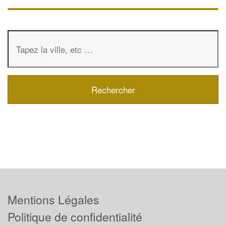
Mentions Légales
Politique de confidentialité