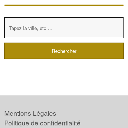
Mentions Légales
Politique de confidentialité