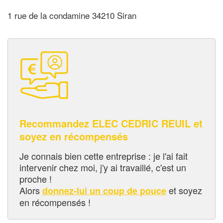
1 rue de la condamine 34210 Siran
Recommandez ELEC CEDRIC REUIL et
soyez en récompensés
Je connais bien cette entreprise : je l'ai fait
intervenir chez moi, j'y ai travaillé, c'est un
proche !
Alors
et soyez
donnez-lui un coup de pouce
en récompensés !