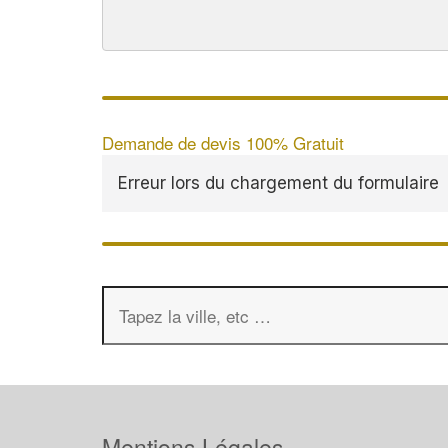
Demande de devis 100% Gratuit
Erreur lors du chargement du formulaire
Mentions Légales