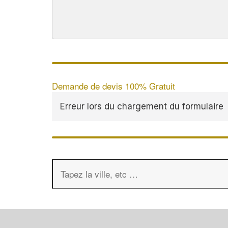
Demande de devis 100% Gratuit
Erreur lors du chargement du formulaire