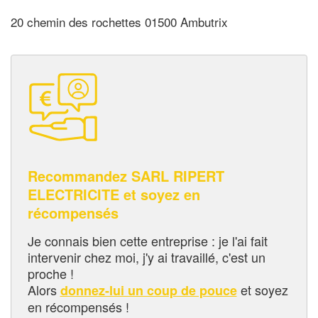
20 chemin des rochettes 01500 Ambutrix
Recommandez SARL RIPERT
ELECTRICITE et soyez en
récompensés
Je connais bien cette entreprise : je l'ai fait
intervenir chez moi, j'y ai travaillé, c'est un
proche !
Alors
et soyez
donnez-lui un coup de pouce
en récompensés !