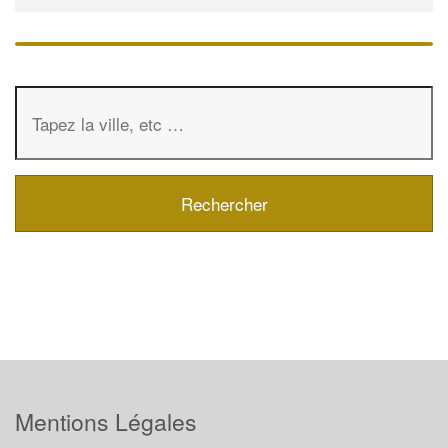
Mentions Légales