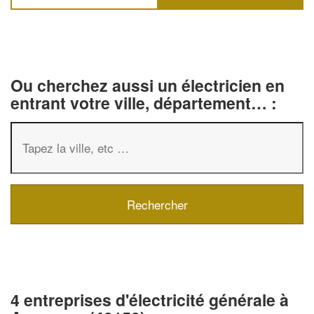
Ou cherchez aussi un électricien en
entrant votre ville, département… :
4 entreprises d'électricité générale à