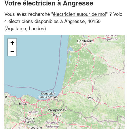
Votre électricien à Angresse
Vous avez recherché "
électricien autour de moi
" ? Voici
4 électriciens disponibles à Angresse, 40150
(Aquitaine, Landes)
+
−