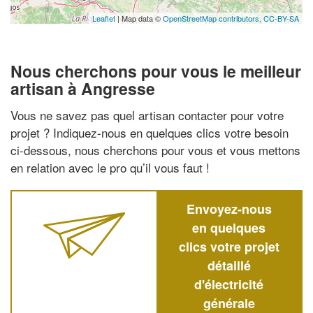
Leaflet
| Map data ©
OpenStreetMap contributors,
CC-BY-SA
Nous cherchons pour vous le meilleur
artisan à Angresse
Vous ne savez pas quel artisan contacter pour votre
projet ? Indiquez-nous en quelques clics votre besoin
ci-dessous, nous cherchons pour vous et vous mettons
en relation avec le pro qu’il vous faut !
Envoyez-nous
en quelques
clics votre projet
détaillé
d'électricité
générale