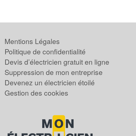
Mentions Légales
Politique de confidentialité
Devis d’électricien gratuit en ligne
Suppression de mon entreprise
Devenez un électricien étoilé
Gestion des cookies