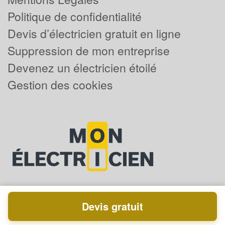
Politique de confidentialité
Devis d’électricien gratuit en ligne
Suppression de mon entreprise
Devenez un électricien étoilé
Gestion des cookies
Devis gratuit
Powered by
Plus que pro