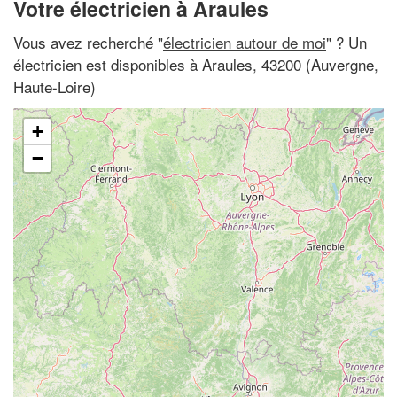
Votre électricien à Araules
Vous avez recherché "
électricien autour de moi
" ? Un
électricien est disponibles à Araules, 43200 (Auvergne,
Haute-Loire)
+
−