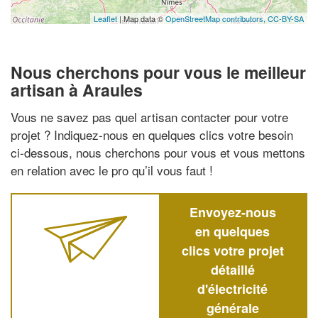
Leaflet
| Map data ©
OpenStreetMap contributors,
CC-BY-SA
Nous cherchons pour vous le meilleur
artisan à Araules
Vous ne savez pas quel artisan contacter pour votre
projet ? Indiquez-nous en quelques clics votre besoin
ci-dessous, nous cherchons pour vous et vous mettons
en relation avec le pro qu’il vous faut !
Envoyez-nous
en quelques
clics votre projet
détaillé
d'électricité
générale