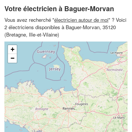
Votre électricien à Baguer-Morvan
Vous avez recherché "
électricien autour de moi
" ? Voici
2 électriciens disponibles à Baguer-Morvan, 35120
(Bretagne, Ille-et-Vilaine)
+
−