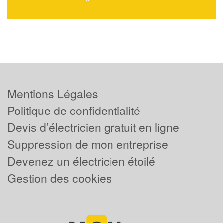
Mentions Légales
Politique de confidentialité
Devis d’électricien gratuit en ligne
Suppression de mon entreprise
Devenez un électricien étoilé
Gestion des cookies