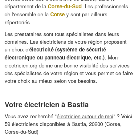
département de la
. Les professionnels
Corse-du-Sud
de l'ensemble de la
y sont par ailleurs
Corse
répertoriés.
Les prestataires sont tous spécialistes dans leurs
domaines. Les électriciens de votre région proposent
un choix d'
électricité (système de sécurité
. Mon-
électronique ou panneau électrique, etc.)
electricien.org donne une bonne visibilité des services
des spécialistes de votre région et vous permet de faire
votre choix au mieux selon vos besoins.
Votre électricien à Bastia
Vous avez recherché "
électricien autour de moi
" ? Voici
59 électriciens disponibles à Bastia, 20200 (Corse,
Corse-du-Sud)