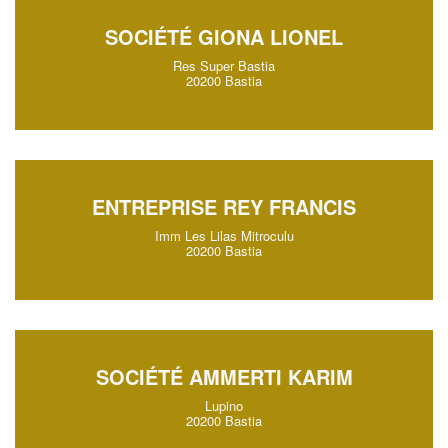
SOCIÉTÉ GIONA LIONEL
Res Super Bastia
20200 Bastia
ENTREPRISE REY FRANCIS
Imm Les Lilas Mitroculu
20200 Bastia
SOCIÉTÉ AMMERTI KARIM
Lupino
20200 Bastia