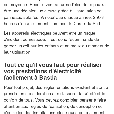
en moyenne. Réduire vos factures d'électricité pourrait
être une décision judicieuse grâce à l'installation de
panneaux solaires. À noter que chaque année, 2 973
heures d'ensoleillement illuminent la Corse-du-Sud.
Les appareils électriques peuvent être un risque
d'incident domestique. Il est donc recommandé de
garder un œil sur les enfants et animaux au moment de
leur utilisation.
Tout ce qu'il vous faut pour réaliser
vos prestations d'électricité
facilement à Bastia
Pour tout projet, des réglementations existent et sont à
prendre en considération afin d'assurer la sûreté et le
confort de tous. Vous devrez donc bien penser à faire
attention aux règles de réalisation, de conception et
d'entretien des installations électriques ou également