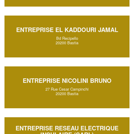
ENTREPRISE EL KADDOURI JAMAL
Bd Recipello
20200 Bastia
ENTREPRISE NICOLINI BRUNO
27 Rue Cesar Campinchi
20200 Bastia
ENTREPRISE RESEAU ELECTRIQUE