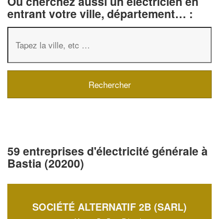
Ou cherchez aussi un électricien en
entrant votre ville, département… :
59 entreprises d'électricité générale à
Bastia (20200)
SOCIÉTÉ ALTERNATIF 2B (SARL)