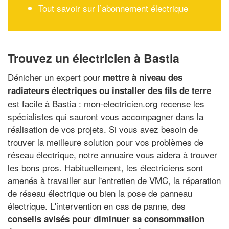
Tout savoir sur l’abonnement électrique
Trouvez un électricien à Bastia
Dénicher un expert pour
mettre à niveau des
radiateurs électriques ou installer des fils de terre
est facile à Bastia : mon-electricien.org recense les
spécialistes qui sauront vous accompagner dans la
réalisation de vos projets. Si vous avez besoin de
trouver la meilleure solution pour vos problèmes de
réseau électrique, notre annuaire vous aidera à trouver
les bons pros. Habituellement, les électriciens sont
amenés à travailler sur l'entretien de VMC, la réparation
de réseau électrique ou bien la pose de panneau
électrique. L'intervention en cas de panne, des
conseils avisés pour diminuer sa consommation