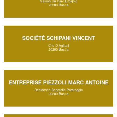
Maison Du Parc Erbajolo
20200 Bastia
SOCIÉTÉ SCHIPANI VINCENT
Che D Agliani
20200 Bastia
ENTREPRISE PIEZZOLI MARC ANTOINE
Residence Bagatelle Paratoggio
20200 Bastia