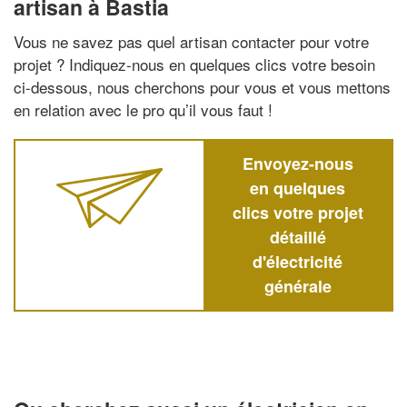
artisan à Bastia
Vous ne savez pas quel artisan contacter pour votre
projet ? Indiquez-nous en quelques clics votre besoin
ci-dessous, nous cherchons pour vous et vous mettons
en relation avec le pro qu’il vous faut !
Envoyez-nous
en quelques
clics votre projet
détaillé
d'électricité
générale