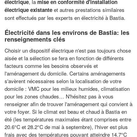
, la
électrique
mise en conformité d'installation
et autres prestations similaires
électrique existante
sont effectués par les experts en électricité à Bastia.
Électricité dans les environs de Bastia: les
renseignements clés
Choisir un dispositif électrique n'est pas toujours chose
aisée et la sélection se fera en fonction de différents
facteurs comme les besoins observés et
l'aménagement du domicile. Certains aménagements
s'avèrent nécessaires selon la localisation de votre
domicile : VMC pour les milieux humides, climatisation
pour les zones chaudes… N'hésitez pas à vous
renseigner afin de trouver l'aménagement qui convient à
votre foyer. Si le climat est beau et chaud à Bastia en
été (les températures maximales étant comprises entre
20.6°C et 28.2°C de mai à septembre), l'hiver est plus
frais avec des températures pouvant atteindre 14.7°C