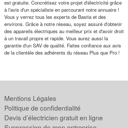
est gratuite. Concrétisez votre projet d'électricité grâce
à l'avis d'un spécialiste en parcourant notre annuaire !
Vous y verrez tous les experts de Bastia et des
environs. Grâce à notre réseau, soyez assuré d'obtenir
des appareils électriques au meilleur prix et d'avoir droit
à un travail propre et rapide. Vous aurez aussi la
garantie d'un SAV de qualité. Faites confiance aux avis
de la clientèle des adhérents du réseau Plus que Pro !
Mentions Légales
Politique de confidentialité
Devis d’électricien gratuit en ligne
Suppression de mon entreprise