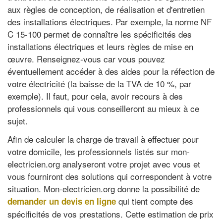
aux règles de conception, de réalisation et d'entretien
des installations électriques. Par exemple, la norme NF
C 15-100 permet de connaître les spécificités des
installations électriques et leurs règles de mise en
œuvre. Renseignez-vous car vous pouvez
éventuellement accéder à des aides pour la réfection de
votre électricité (la baisse de la TVA de 10 %, par
exemple). Il faut, pour cela, avoir recours à des
professionnels qui vous conseilleront au mieux à ce
sujet.
Afin de calculer la charge de travail à effectuer pour
votre domicile, les professionnels listés sur mon-
electricien.org analyseront votre projet avec vous et
vous fourniront des solutions qui correspondent à votre
situation. Mon-electricien.org donne la possibilité de
qui tient compte des
demander un devis en ligne
spécificités de vos prestations. Cette estimation de prix