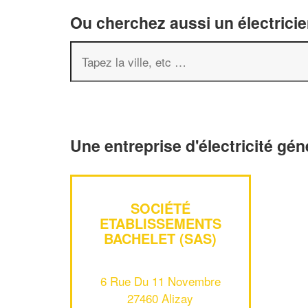
Ou cherchez aussi un électricie
Une entreprise d'électricité gén
SOCIÉTÉ
ETABLISSEMENTS
BACHELET (SAS)
6 Rue Du 11 Novembre
27460 Alizay