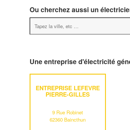
Ou cherchez aussi un électricie
Une entreprise d'électricité gé
ENTREPRISE LEFEVRE
PIERRE-GILLES
9 Rue Robinet
62360 Baincthun