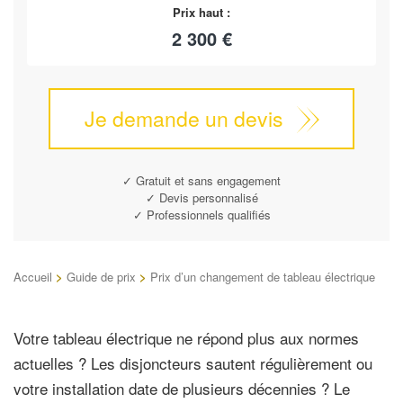
Prix haut :
2 300 €
Je demande un devis
✓ Gratuit et sans engagement
✓ Devis personnalisé
✓ Professionnels qualifiés
Accueil
>
Guide de prix
>
Prix d’un changement de tableau électrique
Votre tableau électrique ne répond plus aux normes
actuelles ? Les disjoncteurs sautent régulièrement ou
votre installation date de plusieurs décennies ? Le