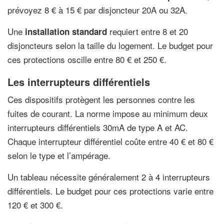
prévoyez 8 € à 15 € par disjoncteur 20A ou 32A.
Une
requiert entre 8 et 20
installation standard
disjoncteurs selon la taille du logement. Le budget pour
ces protections oscille entre 80 € et 250 €.
Les interrupteurs différentiels
Ces dispositifs protègent les personnes contre les
fuites de courant. La norme impose au minimum deux
interrupteurs différentiels 30mA de type A et AC.
Chaque interrupteur différentiel coûte entre 40 € et 80 €
selon le type et l’ampérage.
Un tableau nécessite généralement 2 à 4 interrupteurs
différentiels. Le budget pour ces protections varie entre
120 € et 300 €.