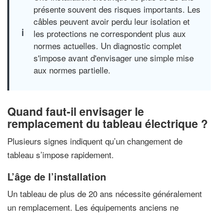
présente souvent des risques importants. Les
câbles peuvent avoir perdu leur isolation et
les protections ne correspondent plus aux
normes actuelles. Un diagnostic complet
s'impose avant d'envisager une simple mise
aux normes partielle.
Quand faut-il envisager le
remplacement du tableau électrique ?
Plusieurs signes indiquent qu’un changement de
tableau s’impose rapidement.
L’âge de l’installation
Un tableau de plus de 20 ans nécessite généralement
un remplacement. Les équipements anciens ne