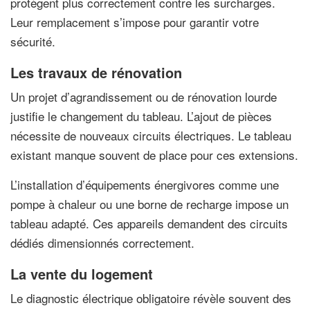
protègent plus correctement contre les surcharges.
Leur remplacement s’impose pour garantir votre
sécurité.
Les travaux de rénovation
Un projet d’agrandissement ou de rénovation lourde
justifie le changement du tableau. L’ajout de pièces
nécessite de nouveaux circuits électriques. Le tableau
existant manque souvent de place pour ces extensions.
L’installation d’équipements énergivores comme une
pompe à chaleur ou une borne de recharge impose un
tableau adapté. Ces appareils demandent des circuits
dédiés dimensionnés correctement.
La vente du logement
Le diagnostic électrique obligatoire révèle souvent des