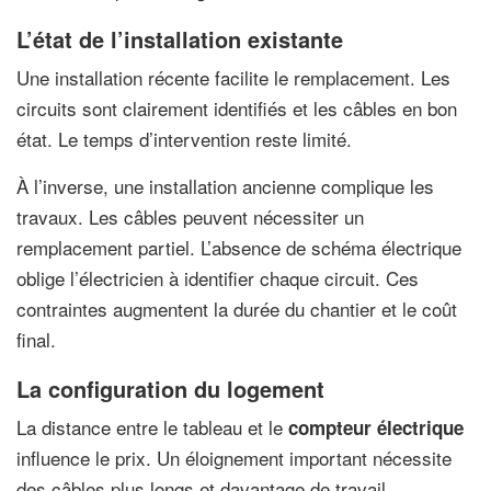
L’état de l’installation existante
Une installation récente facilite le remplacement. Les
circuits sont clairement identifiés et les câbles en bon
état. Le temps d’intervention reste limité.
À l’inverse, une installation ancienne complique les
travaux. Les câbles peuvent nécessiter un
remplacement partiel. L’absence de schéma électrique
oblige l’électricien à identifier chaque circuit. Ces
contraintes augmentent la durée du chantier et le coût
final.
La configuration du logement
La distance entre le tableau et le
compteur électrique
influence le prix. Un éloignement important nécessite
des câbles plus longs et davantage de travail.