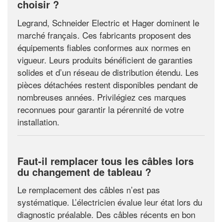
choisir ?
Legrand, Schneider Electric et Hager dominent le
marché français. Ces fabricants proposent des
équipements fiables conformes aux normes en
vigueur. Leurs produits bénéficient de garanties
solides et d’un réseau de distribution étendu. Les
pièces détachées restent disponibles pendant de
nombreuses années. Privilégiez ces marques
reconnues pour garantir la pérennité de votre
installation.
Faut-il remplacer tous les câbles lors
du changement de tableau ?
Le remplacement des câbles n’est pas
systématique. L’électricien évalue leur état lors du
diagnostic préalable. Des câbles récents en bon