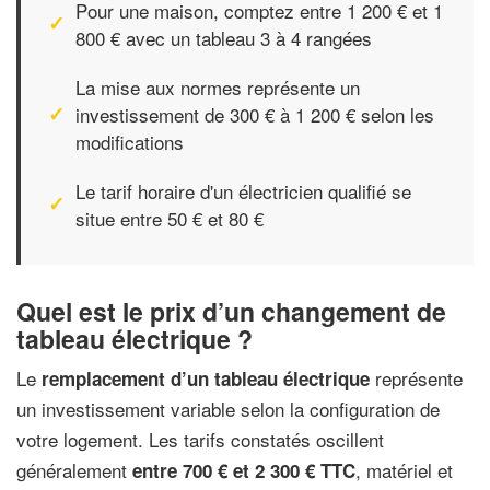
Pour une maison, comptez entre 1 200 € et 1
800 € avec un tableau 3 à 4 rangées
La mise aux normes représente un
investissement de 300 € à 1 200 € selon les
modifications
Le tarif horaire d'un électricien qualifié se
situe entre 50 € et 80 €
Quel est le prix d’un changement de
tableau électrique ?
Le
représente
remplacement d’un tableau électrique
un investissement variable selon la configuration de
votre logement. Les tarifs constatés oscillent
généralement
, matériel et
entre 700 € et 2 300 € TTC