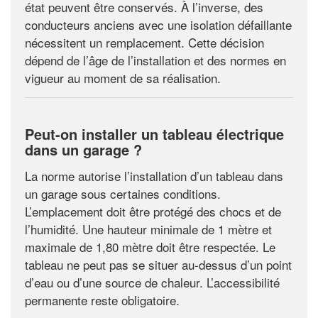
état peuvent être conservés. À l’inverse, des
conducteurs anciens avec une isolation défaillante
nécessitent un remplacement. Cette décision
dépend de l’âge de l’installation et des normes en
vigueur au moment de sa réalisation.
Peut-on installer un tableau électrique
dans un garage ?
La norme autorise l’installation d’un tableau dans
un garage sous certaines conditions.
L’emplacement doit être protégé des chocs et de
l’humidité. Une hauteur minimale de 1 mètre et
maximale de 1,80 mètre doit être respectée. Le
tableau ne peut pas se situer au-dessus d’un point
d’eau ou d’une source de chaleur. L’accessibilité
permanente reste obligatoire.