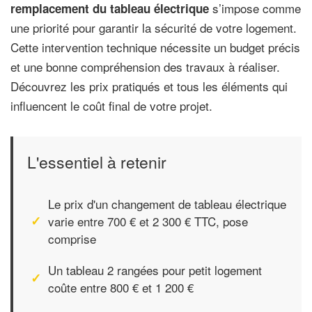
s’impose comme
remplacement du tableau électrique
une priorité pour garantir la sécurité de votre logement.
Cette intervention technique nécessite un budget précis
et une bonne compréhension des travaux à réaliser.
Découvrez les prix pratiqués et tous les éléments qui
influencent le coût final de votre projet.
L'essentiel à retenir
Le prix d'un changement de tableau électrique
varie entre 700 € et 2 300 € TTC, pose
comprise
Un tableau 2 rangées pour petit logement
coûte entre 800 € et 1 200 €