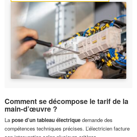
Comment se décompose le tarif de la
main-d’œuvre ?
La
demande des
pose d’un tableau électrique
compétences techniques précises. L’électricien facture
son intervention selon plusieurs critères.