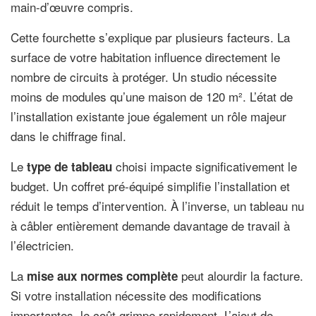
main-d’œuvre compris.
Cette fourchette s’explique par plusieurs facteurs. La
surface de votre habitation influence directement le
nombre de circuits à protéger. Un studio nécessite
moins de modules qu’une maison de 120 m². L’état de
l’installation existante joue également un rôle majeur
dans le chiffrage final.
Le
choisi impacte significativement le
type de tableau
budget. Un coffret pré-équipé simplifie l’installation et
réduit le temps d’intervention. À l’inverse, un tableau nu
à câbler entièrement demande davantage de travail à
l’électricien.
La
peut alourdir la facture.
mise aux normes complète
Si votre installation nécessite des modifications
importantes, le coût grimpe rapidement. L’ajout de