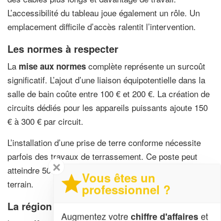
L’accessibilité du tableau joue également un rôle. Un
emplacement difficile d’accès ralentit l’intervention.
Les normes à respecter
La
complète représente un surcoût
mise aux normes
significatif. L’ajout d’une liaison équipotentielle dans la
salle de bain coûte entre 100 € et 200 €. La création de
circuits dédiés pour les appareils puissants ajoute 150
€ à 300 € par circuit.
L’installation d’une prise de terre conforme nécessite
parfois des travaux de terrassement. Ce poste peut
✕
atteindre 500 € à 1 000 € selon la configuration du
Vous êtes un
terrain.
professionnel ?
La région géographique
Augmentez votre
et
chiffre d'affaires