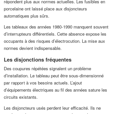
répondent plus aux normes actuelles. Les fusibles en
porcelaine ont laissé place aux disjoncteurs
automatiques plus sûrs.
Les tableaux des années 1980-1990 manquent souvent
d’interrupteurs différentiels. Cette absence expose les
occupants à des risques d’électrocution. La mise aux
normes devient indispensable.
Les disjonctions fréquentes
Des coupures répétées signalent un problème
d’installation. Le tableau peut être sous-dimensionné
par rapport à vos besoins actuels. L’ajout
d’équipements électriques au fil des années sature les
circuits existants.
Les disjoncteurs usés perdent leur efficacité. Ils ne