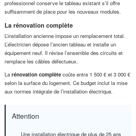
professionnel conserve le tableau existant s’il offre
suffisamment de place pour les nouveaux modules.
La rénovation complète
L’installation ancienne impose un remplacement total.
L’électricien dépose l’ancien tableau et installe un
équipement neuf. Il révise l’ensemble des circuits et
remplace les câbles défectueux.
La
coûte entre 1 500 € et 3 000 €
rénovation complète
selon la surface du logement. Ce budget inclut la mise
aux normes intégrale de l’installation électrique.
Attention
Une installation électrique de plus de 25 ans