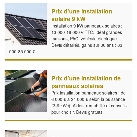
Prix d’une installation
solaire 9 kW
Installation 9 kW panneaux solaires :
13 000-18 000 € TTC. Idéal grandes
maisons, PAC, véhicule électrique.
Devis détaillés, gains sur 30 ans : 63
000-85 000 €.
Prix d’une installation de
panneaux solaires
Prix installation panneaux solaires : de
6 000 € à 24 000 € selon la puissance
(3-9 kWc). Aides, rentabilité et conseils
pour choisir. Devis gratuits.