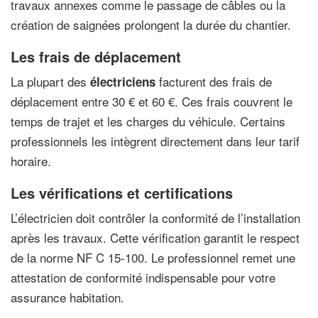
travaux annexes comme le passage de câbles ou la
création de saignées prolongent la durée du chantier.
Les frais de déplacement
La plupart des
facturent des frais de
électriciens
déplacement entre 30 € et 60 €. Ces frais couvrent le
temps de trajet et les charges du véhicule. Certains
professionnels les intègrent directement dans leur tarif
horaire.
Les vérifications et certifications
L’électricien doit contrôler la conformité de l’installation
après les travaux. Cette vérification garantit le respect
de la norme NF C 15-100. Le professionnel remet une
attestation de conformité indispensable pour votre
assurance habitation.