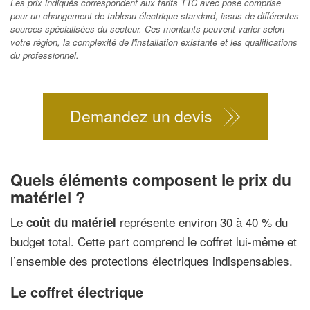
Les prix indiqués correspondent aux tarifs TTC avec pose comprise
pour un changement de tableau électrique standard, issus de différentes
sources spécialisées du secteur. Ces montants peuvent varier selon
votre région, la complexité de l'installation existante et les qualifications
du professionnel.
Demandez un devis
Quels éléments composent le prix du
matériel ?
Le
représente environ 30 à 40 % du
coût du matériel
budget total. Cette part comprend le coffret lui-même et
l’ensemble des protections électriques indispensables.
Le coffret électrique