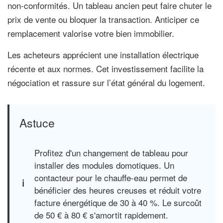
non-conformités. Un tableau ancien peut faire chuter le
prix de vente ou bloquer la transaction. Anticiper ce
remplacement valorise votre bien immobilier.
Les acheteurs apprécient une installation électrique
récente et aux normes. Cet investissement facilite la
négociation et rassure sur l’état général du logement.
Astuce
Profitez d'un changement de tableau pour
installer des modules domotiques. Un
contacteur pour le chauffe-eau permet de
bénéficier des heures creuses et réduit votre
facture énergétique de 30 à 40 %. Le surcoût
de 50 € à 80 € s'amortit rapidement.