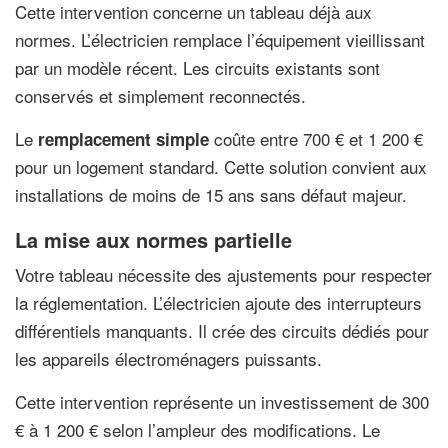
Cette intervention concerne un tableau déjà aux
normes. L’électricien remplace l’équipement vieillissant
par un modèle récent. Les circuits existants sont
conservés et simplement reconnectés.
Le
coûte entre 700 € et 1 200 €
remplacement simple
pour un logement standard. Cette solution convient aux
installations de moins de 15 ans sans défaut majeur.
La mise aux normes partielle
Votre tableau nécessite des ajustements pour respecter
la réglementation. L’électricien ajoute des interrupteurs
différentiels manquants. Il crée des circuits dédiés pour
les appareils électroménagers puissants.
Cette intervention représente un investissement de 300
€ à 1 200 € selon l’ampleur des modifications. Le