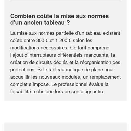
Combien coûte la mise aux normes
d'un ancien tableau ?
La mise aux normes partielle d’un tableau existant
coûte entre 300 € et 1 200 € selon les
modifications nécessaires. Ce tarif comprend
l’ajout d’interrupteurs différentiels manquants, la
création de circuits dédiés et la réorganisation des
protections. Si le tableau manque de place pour
accueillir les nouveaux modules, un remplacement
complet s’impose. Le professionnel évalue la
faisabilité technique lors de son diagnostic.