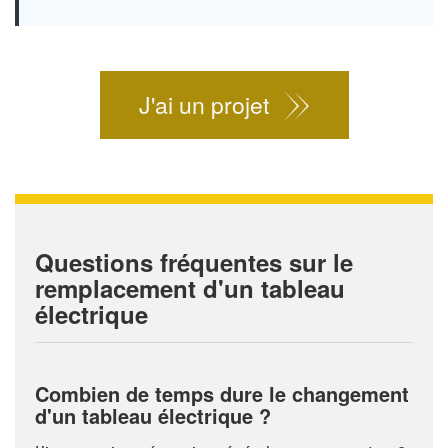
J'ai un projet
Questions fréquentes sur le
remplacement d'un tableau
électrique
Combien de temps dure le changement
d'un tableau électrique ?