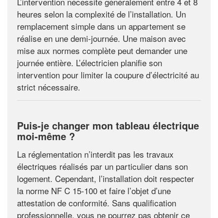
L’intervention nécessite généralement entre 4 et 8
heures selon la complexité de l’installation. Un
remplacement simple dans un appartement se
réalise en une demi-journée. Une maison avec
mise aux normes complète peut demander une
journée entière. L’électricien planifie son
intervention pour limiter la coupure d’électricité au
strict nécessaire.
Puis-je changer mon tableau électrique
moi-même ?
La réglementation n’interdit pas les travaux
électriques réalisés par un particulier dans son
logement. Cependant, l’installation doit respecter
la norme NF C 15-100 et faire l’objet d’une
attestation de conformité. Sans qualification
professionnelle, vous ne pourrez pas obtenir ce