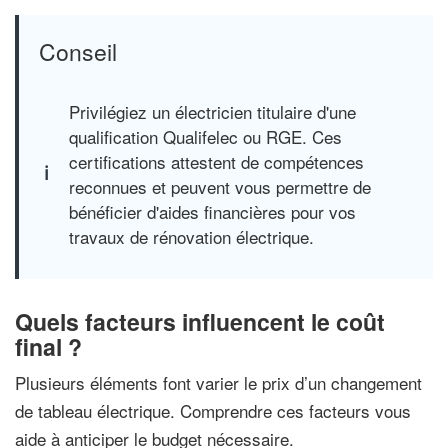
Conseil
Privilégiez un électricien titulaire d'une
qualification Qualifelec ou RGE. Ces
certifications attestent de compétences
reconnues et peuvent vous permettre de
bénéficier d'aides financières pour vos
travaux de rénovation électrique.
Quels facteurs influencent le coût
final ?
Plusieurs éléments font varier le prix d’un changement
de tableau électrique. Comprendre ces facteurs vous
aide à anticiper le budget nécessaire.