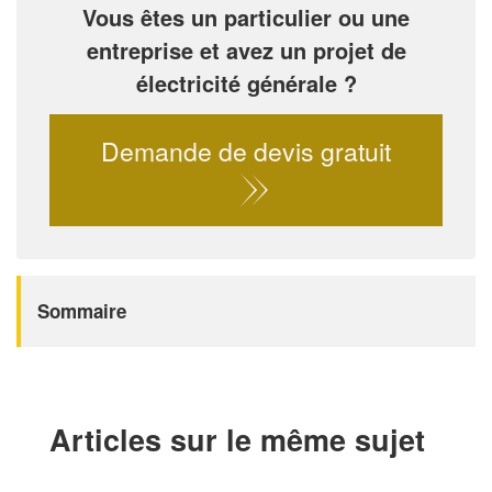
Vous êtes un particulier ou une
entreprise et avez un projet de
électricité générale ?
Demande de devis gratuit
Sommaire
Articles sur le même sujet