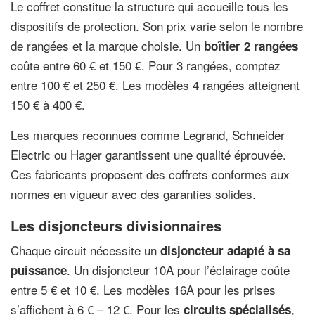
Le coffret constitue la structure qui accueille tous les
dispositifs de protection. Son prix varie selon le nombre
de rangées et la marque choisie. Un
boîtier 2 rangées
coûte entre 60 € et 150 €. Pour 3 rangées, comptez
entre 100 € et 250 €. Les modèles 4 rangées atteignent
150 € à 400 €.
Les marques reconnues comme Legrand, Schneider
Electric ou Hager garantissent une qualité éprouvée.
Ces fabricants proposent des coffrets conformes aux
normes en vigueur avec des garanties solides.
Les disjoncteurs divisionnaires
Chaque circuit nécessite un
disjoncteur adapté à sa
. Un disjoncteur 10A pour l’éclairage coûte
puissance
entre 5 € et 10 €. Les modèles 16A pour les prises
s’affichent à 6 € – 12 €. Pour les
,
circuits spécialisés