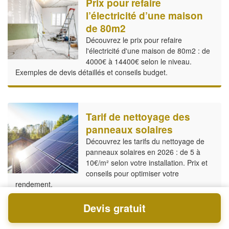
Prix pour refaire
l’électricité d’une maison
de 80m2
Découvrez le prix pour refaire
l'électricité d'une maison de 80m2 : de
4000€ à 14400€ selon le niveau.
Exemples de devis détaillés et conseils budget.
Tarif de nettoyage des
panneaux solaires
Découvrez les tarifs du nettoyage de
panneaux solaires en 2026 : de 5 à
10€/m² selon votre installation. Prix et
conseils pour optimiser votre
rendement.
Devis gratuit