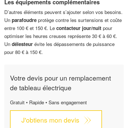
Les équipements complémentaires
D’autres éléments peuvent s’ajouter selon vos besoins.
Un
protège contre les surtensions et coûte
parafoudre
entre 100 € et 150 €. Le
pour
contacteur jour/nuit
optimiser les heures creuses représente 30 € à 60 €.
Un
évite les dépassements de puissance
délesteur
pour 80 € à 150 €.
Votre devis pour un remplacement
de tableau électrique
Gratuit • Rapide • Sans engagement
J'obtiens mon devis