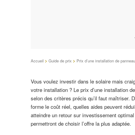
Accueil
>
Guide de prix
>
Prix d’une installation de panneau
Vous voulez investir dans le solaire mais cra
votre installation ? Le prix d’une installation
selon des critères précis qu’il faut maîtriser
forme le coût réel, quelles aides peuvent rédu
atteindre un retour sur investissement optima
permettront de choisir l’offre la plus adaptée.