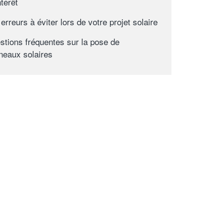
ntérêt
erreurs à éviter lors de votre projet solaire
stions fréquentes sur la pose de
neaux solaires