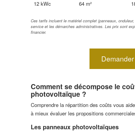
12 kWc
64 m²
1
Ces tarifs incluent le matériel complet (panneaux, onduleur,
service et les démarches administratives. Les prix sont e
financier.
Demander 
Comment se décompose le coût 
photovoltaïque ?
Comprendre la répartition des coûts vous aide 
à mieux évaluer les propositions commerciale
Les panneaux photovoltaïques