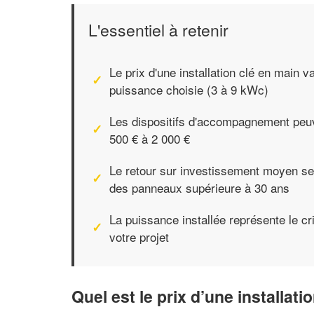
L'essentiel à retenir
Le prix d'une installation clé en main v
puissance choisie (3 à 9 kWc)
Les dispositifs d'accompagnement peuve
500 € à 2 000 €
Le retour sur investissement moyen se 
des panneaux supérieure à 30 ans
La puissance installée représente le cri
votre projet
Quel est le prix d’une installat