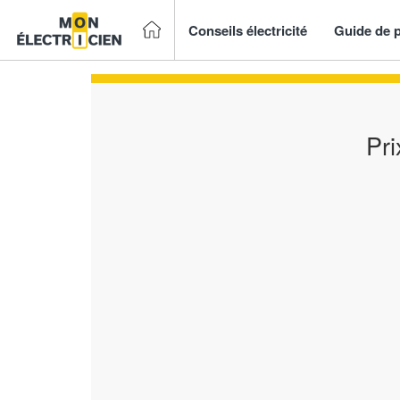
Conseils électricité
Guide de p
Pri