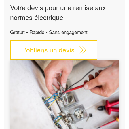
Votre devis pour une remise aux
normes électrique
Gratuit • Rapide • Sans engagement
J'obtiens un devis