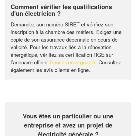
Comment vérifier les qualifications
d'un électricien ?
Demandez son numéro SIRET et vérifiez son
inscription à la chambre des métiers. Exigez une
copie de son assurance décennale en cours de
validité. Pour les travaux liés à la rénovation
énergétique, vérifiez sa certification RGE sur
l’annuaire officiel
france-renov.gouv.fr
. Consultez
également les avis clients en ligne.
Vous êtes un particulier ou une
entreprise et avez un projet de
électricité générale ?