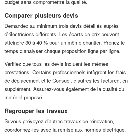
budget sans compromettre la qualité.
Comparer plusieurs devis
Demandez au minimum trois devis détaillés auprès
d’électriciens différents. Les écarts de prix peuvent
atteindre 30 à 40 % pour un même chantier. Prenez le
temps d’analyser chaque proposition ligne par ligne.
Vérifiez que tous les devis incluent les mêmes
prestations. Certains professionnels intègrent les frais
de déplacement et le Consuel, d’autres les facturent en
supplément. Assurez-vous également de la qualité du
matériel proposé.
Regrouper les travaux
Si vous prévoyez d’autres travaux de rénovation,
coordonnez-les avec la remise aux normes électrique.