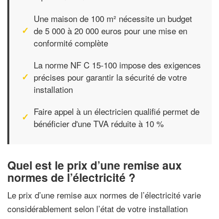
Une maison de 100 m² nécessite un budget
de 5 000 à 20 000 euros pour une mise en
conformité complète
La norme NF C 15-100 impose des exigences
précises pour garantir la sécurité de votre
installation
Faire appel à un électricien qualifié permet de
bénéficier d'une TVA réduite à 10 %
Quel est le prix d’une remise aux
normes de l’électricité ?
Le prix d’une remise aux normes de l’électricité varie
considérablement selon l’état de votre installation