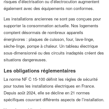
risques d’électrisation ou d’électrocution augmentent
également avec des équipements non conformes.
Les installations anciennes ne sont pas conçues pour
supporter la consommation actuelle. Nos logements
comptent désormais de nombreux appareils
énergivores : plaques de cuisson, four, lave-linge,
sèche-linge, pompe à chaleur. Un tableau électrique
sous-dimensionné ou des circuits inadaptés créent des
situations dangereuses.
Les obligations réglementaires
La norme NF C 15-100 définit les règles de sécurité
pour toutes les installations électriques en France.
Depuis août 2024, elle se décline en 21 normes
spécifiques couvrant différents aspects de l’installation.