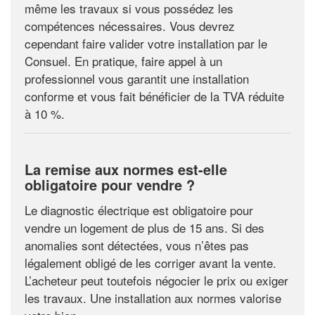
même les travaux si vous possédez les
compétences nécessaires. Vous devrez
cependant faire valider votre installation par le
Consuel. En pratique, faire appel à un
professionnel vous garantit une installation
conforme et vous fait bénéficier de la TVA réduite
à 10 %.
La remise aux normes est-elle
obligatoire pour vendre ?
Le diagnostic électrique est obligatoire pour
vendre un logement de plus de 15 ans. Si des
anomalies sont détectées, vous n’êtes pas
légalement obligé de les corriger avant la vente.
L’acheteur peut toutefois négocier le prix ou exiger
les travaux. Une installation aux normes valorise