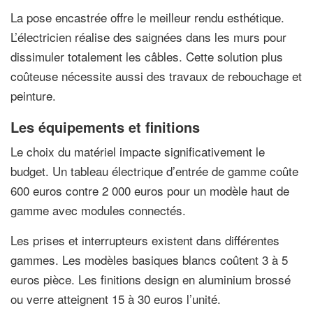
La pose encastrée offre le meilleur rendu esthétique.
L’électricien réalise des saignées dans les murs pour
dissimuler totalement les câbles. Cette solution plus
coûteuse nécessite aussi des travaux de rebouchage et
peinture.
Les équipements et finitions
Le choix du matériel impacte significativement le
budget. Un tableau électrique d’entrée de gamme coûte
600 euros contre 2 000 euros pour un modèle haut de
gamme avec modules connectés.
Les prises et interrupteurs existent dans différentes
gammes. Les modèles basiques blancs coûtent 3 à 5
euros pièce. Les finitions design en aluminium brossé
ou verre atteignent 15 à 30 euros l’unité.