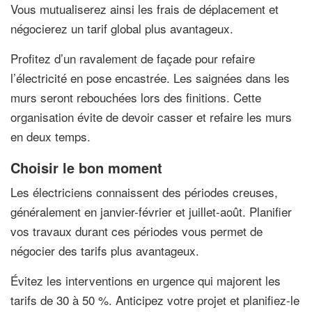
Vous mutualiserez ainsi les frais de déplacement et
négocierez un tarif global plus avantageux.
Profitez d’un ravalement de façade pour refaire
l’électricité en pose encastrée. Les saignées dans les
murs seront rebouchées lors des finitions. Cette
organisation évite de devoir casser et refaire les murs
en deux temps.
Choisir le bon moment
Les électriciens connaissent des périodes creuses,
généralement en janvier-février et juillet-août. Planifier
vos travaux durant ces périodes vous permet de
négocier des tarifs plus avantageux.
Évitez les interventions en urgence qui majorent les
tarifs de 30 à 50 %. Anticipez votre projet et planifiez-le