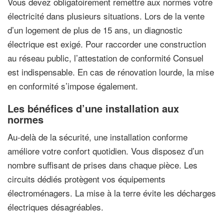
Vous devez obligatoirement remettre aux normes votre
électricité dans plusieurs situations. Lors de la vente
d’un logement de plus de 15 ans, un diagnostic
électrique est exigé. Pour raccorder une construction
au réseau public, l’attestation de conformité Consuel
est indispensable. En cas de rénovation lourde, la mise
en conformité s’impose également.
Les bénéfices d’une installation aux
normes
Au-delà de la sécurité, une installation conforme
améliore votre confort quotidien. Vous disposez d’un
nombre suffisant de prises dans chaque pièce. Les
circuits dédiés protègent vos équipements
électroménagers. La mise à la terre évite les décharges
électriques désagréables.