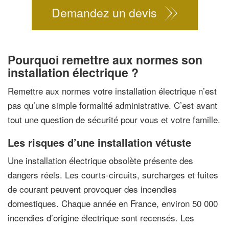
Demandez un devis
Pourquoi remettre aux normes son
installation électrique ?
Remettre aux normes votre installation électrique n’est
pas qu’une simple formalité administrative. C’est avant
tout une question de sécurité pour vous et votre famille.
Les risques d’une installation vétuste
Une installation électrique obsolète présente des
dangers réels. Les courts-circuits, surcharges et fuites
de courant peuvent provoquer des incendies
domestiques. Chaque année en France, environ 50 000
incendies d’origine électrique sont recensés. Les