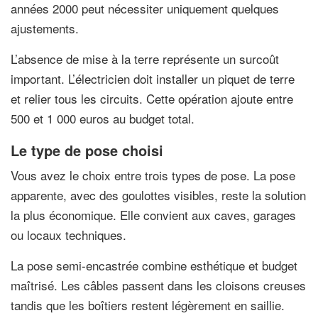
années 2000 peut nécessiter uniquement quelques
ajustements.
L’absence de mise à la terre représente un surcoût
important. L’électricien doit installer un piquet de terre
et relier tous les circuits. Cette opération ajoute entre
500 et 1 000 euros au budget total.
Le type de pose choisi
Vous avez le choix entre trois types de pose. La pose
apparente, avec des goulottes visibles, reste la solution
la plus économique. Elle convient aux caves, garages
ou locaux techniques.
La pose semi-encastrée combine esthétique et budget
maîtrisé. Les câbles passent dans les cloisons creuses
tandis que les boîtiers restent légèrement en saillie.