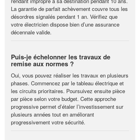
rendant impropre à sa destination pendant 10 ans.
La garantie de parfait achèvement couvre tous les
désordres signalés pendant 1 an. Vérifiez que
votre électricien dispose bien d’une assurance
décennale valide.
Puis-je échelonner les travaux de
remise aux normes ?
Oui, vous pouvez réaliser les travaux en plusieurs
phases. Commencez par le tableau électrique et
les circuits prioritaires. Poursuivez ensuite pièce
par pièce selon votre budget. Cette approche
progressive permet d’étaler l’investissement sur
plusieurs années tout en améliorant
progressivement votre sécurité.