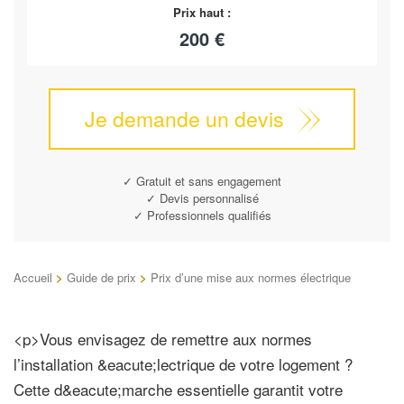
Prix haut :
200 €
Je demande un devis
✓ Gratuit et sans engagement
✓ Devis personnalisé
✓ Professionnels qualifiés
Accueil
>
Guide de prix
>
Prix d’une mise aux normes électrique
<p>Vous envisagez de remettre aux normes
l’installation &eacute;lectrique de votre logement ?
Cette d&eacute;marche essentielle garantit votre