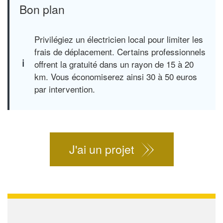
Bon plan
Privilégiez un électricien local pour limiter les
frais de déplacement. Certains professionnels
offrent la gratuité dans un rayon de 15 à 20
km. Vous économiserez ainsi 30 à 50 euros
par intervention.
J'ai un projet