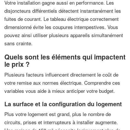
Votre installation gagne aussi en performance. Les
disjoncteurs différentiels détectent instantanément les
fuites de courant. Le tableau électrique correctement
dimensionné évite les coupures intempestives. Vous
pouvez ainsi utiliser plusieurs appareils simultanément
sans crainte.
Quels sont les éléments qui impactent
le prix ?
Plusieurs facteurs influencent directement le coût de
votre remise aux normes électrique. Comprendre ces
variables vous aide à mieux anticiper votre budget.
La surface et la configuration du logement
Plus votre logement est grand, plus le nombre de
circuits, prises et interrupteurs à installer augmente.