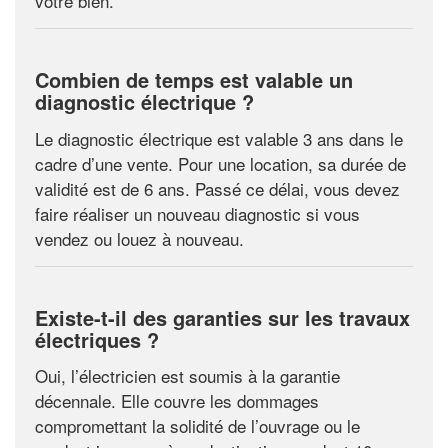
votre bien.
Combien de temps est valable un
diagnostic électrique ?
Le diagnostic électrique est valable 3 ans dans le
cadre d’une vente. Pour une location, sa durée de
validité est de 6 ans. Passé ce délai, vous devez
faire réaliser un nouveau diagnostic si vous
vendez ou louez à nouveau.
Existe-t-il des garanties sur les travaux
électriques ?
Oui, l’électricien est soumis à la garantie
décennale. Elle couvre les dommages
compromettant la solidité de l’ouvrage ou le