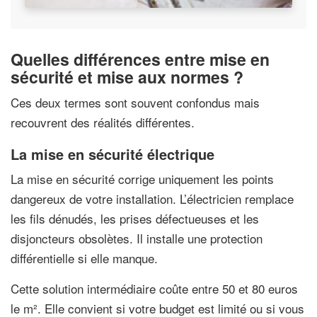
Quelles différences entre mise en
sécurité et mise aux normes ?
Ces deux termes sont souvent confondus mais
recouvrent des réalités différentes.
La mise en sécurité électrique
La mise en sécurité corrige uniquement les points
dangereux de votre installation. L’électricien remplace
les fils dénudés, les prises défectueuses et les
disjoncteurs obsolètes. Il installe une protection
différentielle si elle manque.
Cette solution intermédiaire coûte entre 50 et 80 euros
le m². Elle convient si votre budget est limité ou si vous