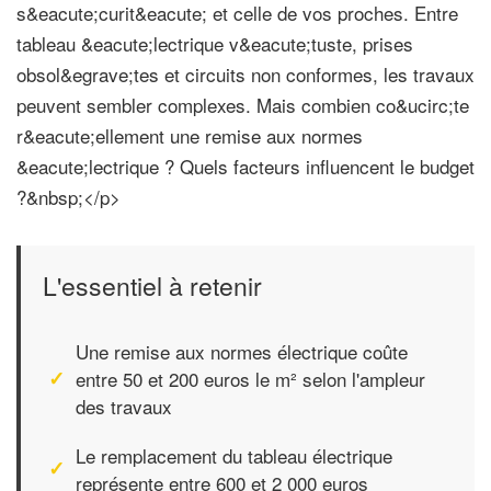
s&eacute;curit&eacute; et celle de vos proches. Entre
tableau &eacute;lectrique v&eacute;tuste, prises
obsol&egrave;tes et circuits non conformes, les travaux
peuvent sembler complexes. Mais combien co&ucirc;te
r&eacute;ellement une remise aux normes
&eacute;lectrique ? Quels facteurs influencent le budget
?&nbsp;</p>
L'essentiel à retenir
Une remise aux normes électrique coûte
entre 50 et 200 euros le m² selon l'ampleur
des travaux
Le remplacement du tableau électrique
représente entre 600 et 2 000 euros