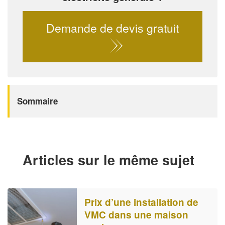
Demande de devis gratuit
Sommaire
Articles sur le même sujet
Prix d’une installation de
VMC dans une maison