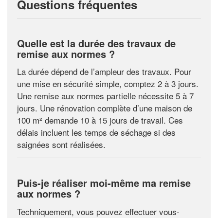
Questions fréquentes
Quelle est la durée des travaux de
remise aux normes ?
La durée dépend de l’ampleur des travaux. Pour
une mise en sécurité simple, comptez 2 à 3 jours.
Une remise aux normes partielle nécessite 5 à 7
jours. Une rénovation complète d’une maison de
100 m² demande 10 à 15 jours de travail. Ces
délais incluent les temps de séchage si des
saignées sont réalisées.
Puis-je réaliser moi-même ma remise
aux normes ?
Techniquement, vous pouvez effectuer vous-