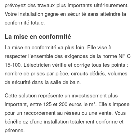
prévoyez des travaux plus importants ultérieurement.
Votre installation gagne en sécurité sans atteindre la
conformité totale.
La mise en conformité
La mise en conformité va plus loin. Elle vise à
respecter l’ensemble des exigences de la norme NF C
15-100. L’électricien vérifie et corrige tous les points :
nombre de prises par pièce, circuits dédiés, volumes
de sécurité dans la salle de bain.
Cette solution représente un investissement plus
important, entre 125 et 200 euros le m². Elle s’impose
pour un raccordement au réseau ou une vente. Vous
bénéficiez d’une installation totalement conforme et
pérenne.