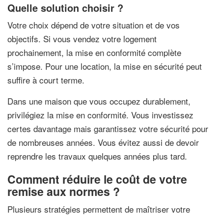
Quelle solution choisir ?
Votre choix dépend de votre situation et de vos
objectifs. Si vous vendez votre logement
prochainement, la mise en conformité complète
s’impose. Pour une location, la mise en sécurité peut
suffire à court terme.
Dans une maison que vous occupez durablement,
privilégiez la mise en conformité. Vous investissez
certes davantage mais garantissez votre sécurité pour
de nombreuses années. Vous évitez aussi de devoir
reprendre les travaux quelques années plus tard.
Comment réduire le coût de votre
remise aux normes ?
Plusieurs stratégies permettent de maîtriser votre