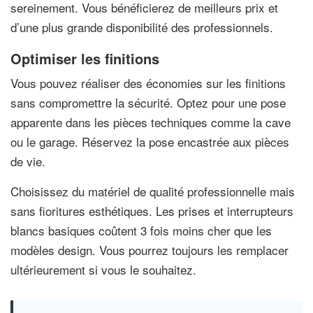
sereinement. Vous bénéficierez de meilleurs prix et
d’une plus grande disponibilité des professionnels.
Optimiser les finitions
Vous pouvez réaliser des économies sur les finitions
sans compromettre la sécurité. Optez pour une pose
apparente dans les pièces techniques comme la cave
ou le garage. Réservez la pose encastrée aux pièces
de vie.
Choisissez du matériel de qualité professionnelle mais
sans fioritures esthétiques. Les prises et interrupteurs
blancs basiques coûtent 3 fois moins cher que les
modèles design. Vous pourrez toujours les remplacer
ultérieurement si vous le souhaitez.