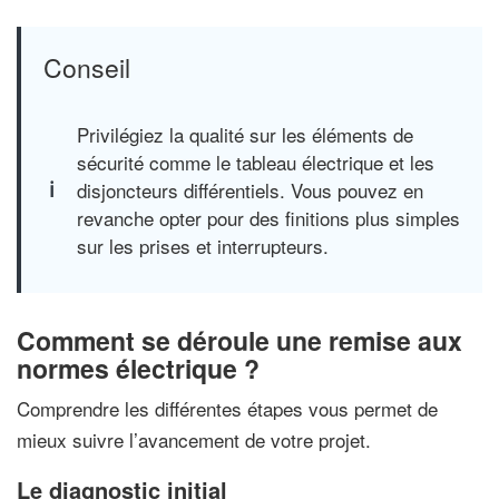
Conseil
Privilégiez la qualité sur les éléments de
sécurité comme le tableau électrique et les
disjoncteurs différentiels. Vous pouvez en
revanche opter pour des finitions plus simples
sur les prises et interrupteurs.
Comment se déroule une remise aux
normes électrique ?
Comprendre les différentes étapes vous permet de
mieux suivre l’avancement de votre projet.
Le diagnostic initial