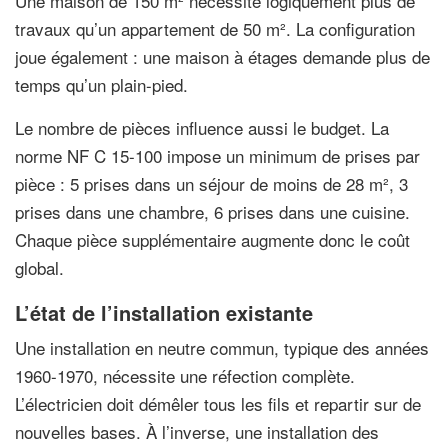
Une maison de 150 m² nécessite logiquement plus de
travaux qu’un appartement de 50 m². La configuration
joue également : une maison à étages demande plus de
temps qu’un plain-pied.
Le nombre de pièces influence aussi le budget. La
norme NF C 15-100 impose un minimum de prises par
pièce : 5 prises dans un séjour de moins de 28 m², 3
prises dans une chambre, 6 prises dans une cuisine.
Chaque pièce supplémentaire augmente donc le coût
global.
L’état de l’installation existante
Une installation en neutre commun, typique des années
1960-1970, nécessite une réfection complète.
L’électricien doit démêler tous les fils et repartir sur de
nouvelles bases. À l’inverse, une installation des