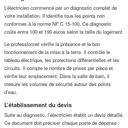
L’électricien commence par un diagnostic complet de
votre installation. Il identifie tous les points non
conformes à la norme NF C 15-100. Ce diagnostic
coûte entre 100 et 190 euros selon la taille du logement.
Le professionnel vérifie la présence et le bon
fonctionnement de la mise à la terre. Il contrôle le
tableau électrique, les protections différentielles et les
circuits. Il compte le nombre de prises par pièce et
vérifie leur emplacement. Dans la salle de bain, il
mesure les volumes de sécurité autour des points
d’eau.
L’établissement du devis
Suite au diagnostic, l’électricien établit un devis détaillé.
Ce document doit préciser chaque poste de dépense :