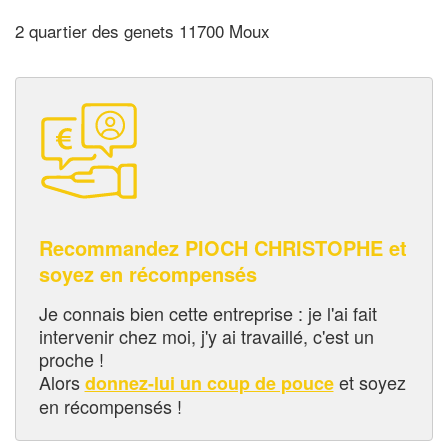
2 quartier des genets 11700 Moux
Recommandez PIOCH CHRISTOPHE et
soyez en récompensés
Je connais bien cette entreprise : je l'ai fait
intervenir chez moi, j'y ai travaillé, c'est un
proche !
Alors
et soyez
donnez-lui un coup de pouce
en récompensés !