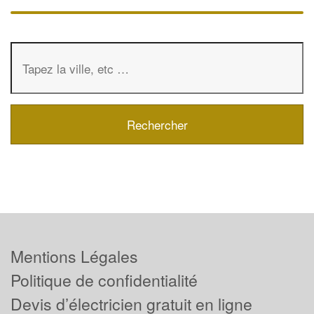
Mentions Légales
Politique de confidentialité
Devis d’électricien gratuit en ligne