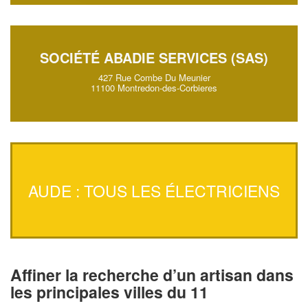
SOCIÉTÉ ABADIE SERVICES (SAS)
427 Rue Combe Du Meunier
11100 Montredon-des-Corbieres
AUDE : TOUS LES ÉLECTRICIENS
Affiner la recherche d’un artisan dans
les principales villes du 11