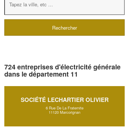
724 entreprises d'électricité générale
dans le département 11
SOCIÉTÉ LECHARTIER OLIVIER
6 Rue De La Fraternite
11120 Marcorignan