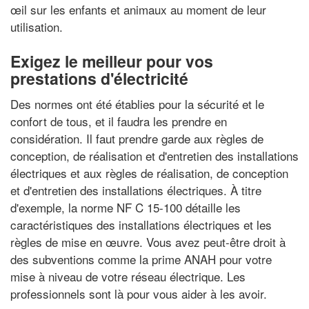
œil sur les enfants et animaux au moment de leur
utilisation.
Exigez le meilleur pour vos
prestations d'électricité
Des normes ont été établies pour la sécurité et le
confort de tous, et il faudra les prendre en
considération. Il faut prendre garde aux règles de
conception, de réalisation et d'entretien des installations
électriques et aux règles de réalisation, de conception
et d'entretien des installations électriques. À titre
d'exemple, la norme NF C 15-100 détaille les
caractéristiques des installations électriques et les
règles de mise en œuvre. Vous avez peut-être droit à
des subventions comme la prime ANAH pour votre
mise à niveau de votre réseau électrique. Les
professionnels sont là pour vous aider à les avoir.