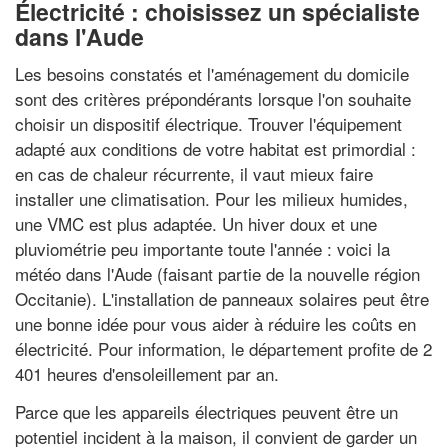
Électricité : choisissez un spécialiste
dans l'Aude
Les besoins constatés et l'aménagement du domicile
sont des critères prépondérants lorsque l'on souhaite
choisir un dispositif électrique. Trouver l'équipement
adapté aux conditions de votre habitat est primordial :
en cas de chaleur récurrente, il vaut mieux faire
installer une climatisation. Pour les milieux humides,
une VMC est plus adaptée. Un hiver doux et une
pluviométrie peu importante toute l'année : voici la
météo dans l'Aude (faisant partie de la nouvelle région
Occitanie). L'installation de panneaux solaires peut être
une bonne idée pour vous aider à réduire les coûts en
électricité. Pour information, le département profite de 2
401 heures d'ensoleillement par an.
Parce que les appareils électriques peuvent être un
potentiel incident à la maison, il convient de garder un