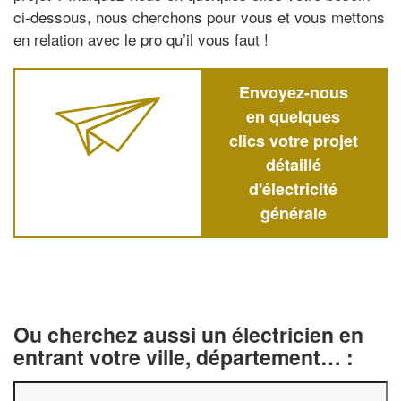
ci-dessous, nous cherchons pour vous et vous mettons
en relation avec le pro qu’il vous faut !
Envoyez-nous
en quelques
clics votre projet
détaillé
d'électricité
générale
Ou cherchez aussi un électricien en
entrant votre ville, département… :