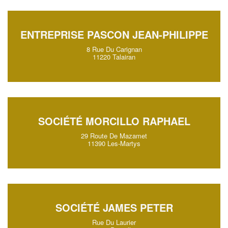
ENTREPRISE PASCON JEAN-PHILIPPE
8 Rue Du Carignan
11220 Talairan
SOCIÉTÉ MORCILLO RAPHAEL
29 Route De Mazamet
11390 Les-Martys
SOCIÉTÉ JAMES PETER
Rue Du Laurier