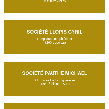
11190 Peyrolles
SOCIÉTÉ LLOPIS CYRIL
1 Impasse Joseph Delteil
11260 Esperaza
SOCIÉTÉ PAUTHE MICHAEL
9 Impasse De La Figuerasse
11590 Salleles-d'Aude