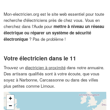
Mon-electricien.org est le site web essentiel pour toute
recherche d'électriciens près de chez vous. Vous en
cherchez dans l'Aude pour
mettre à niveau un réseau
électrique ou réparer un système de sécurité
? Pas de problème !
électronique
Votre électricien dans le 11
Trouvez un
électricien à proximité
dans notre annuaire.
Des artisans qualifiés sont à votre écoute, que vous
soyez à Narbonne, Carcassonne ou dans des villes
plus petites comme Limoux.
+
−