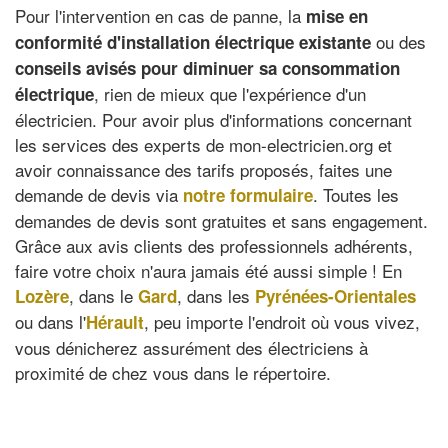
Pour l'intervention en cas de panne, la
mise en
ou des
conformité d'installation électrique existante
conseils avisés pour diminuer sa consommation
, rien de mieux que l'expérience d'un
électrique
électricien. Pour avoir plus d'informations concernant
les services des experts de mon-electricien.org et
avoir connaissance des tarifs proposés, faites une
demande de devis via
. Toutes les
notre formulaire
demandes de devis sont gratuites et sans engagement.
Grâce aux avis clients des professionnels adhérents,
faire votre choix n'aura jamais été aussi simple ! En
, dans le
, dans les
Lozère
Gard
Pyrénées-Orientales
ou dans l'
, peu importe l'endroit où vous vivez,
Hérault
vous dénicherez assurément des électriciens à
proximité de chez vous dans le répertoire.