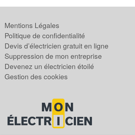
Mentions Légales
Politique de confidentialité
Devis d’électricien gratuit en ligne
Suppression de mon entreprise
Devenez un électricien étoilé
Gestion des cookies