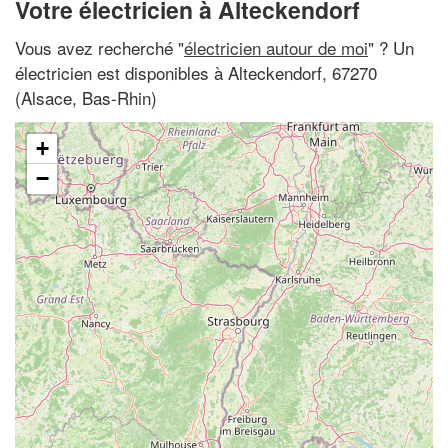
Votre électricien à Alteckendorf
Vous avez recherché "
électricien autour de moi
" ? Un
électricien est disponibles à Alteckendorf, 67270
(Alsace, Bas-Rhin)
+
−