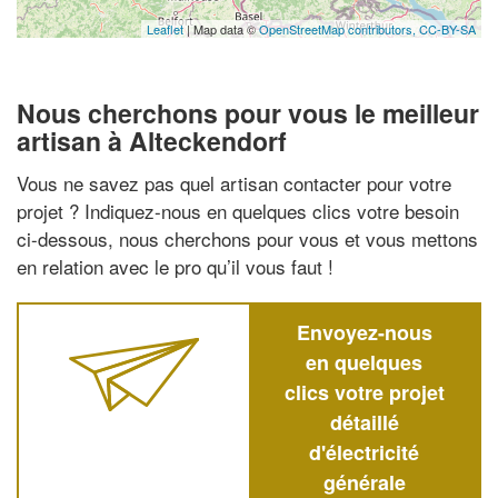
Leaflet
| Map data ©
OpenStreetMap contributors,
CC-BY-SA
Nous cherchons pour vous le meilleur
artisan à Alteckendorf
Vous ne savez pas quel artisan contacter pour votre
projet ? Indiquez-nous en quelques clics votre besoin
ci-dessous, nous cherchons pour vous et vous mettons
en relation avec le pro qu’il vous faut !
Envoyez-nous
en quelques
clics votre projet
détaillé
d'électricité
générale