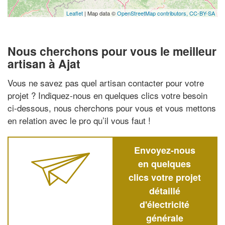
Leaflet
| Map data ©
OpenStreetMap contributors,
CC-BY-SA
Nous cherchons pour vous le meilleur
artisan à Ajat
Vous ne savez pas quel artisan contacter pour votre
projet ? Indiquez-nous en quelques clics votre besoin
ci-dessous, nous cherchons pour vous et vous mettons
en relation avec le pro qu’il vous faut !
Envoyez-nous
en quelques
clics votre projet
détaillé
d'électricité
générale