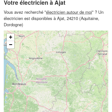
Votre électricien à Ajat
Vous avez recherché "
électricien autour de moi
" ? Un
électricien est disponibles à Ajat, 24210 (Aquitaine,
Dordogne)
+
−