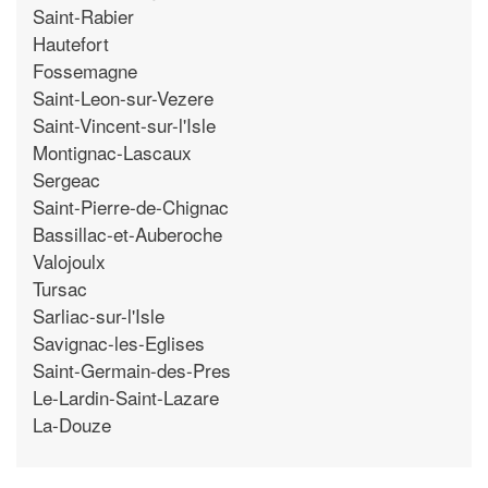
Saint-Rabier
Hautefort
Fossemagne
Saint-Leon-sur-Vezere
Saint-Vincent-sur-l'Isle
Montignac-Lascaux
Sergeac
Saint-Pierre-de-Chignac
Bassillac-et-Auberoche
Valojoulx
Tursac
Sarliac-sur-l'Isle
Savignac-les-Eglises
Saint-Germain-des-Pres
Le-Lardin-Saint-Lazare
La-Douze