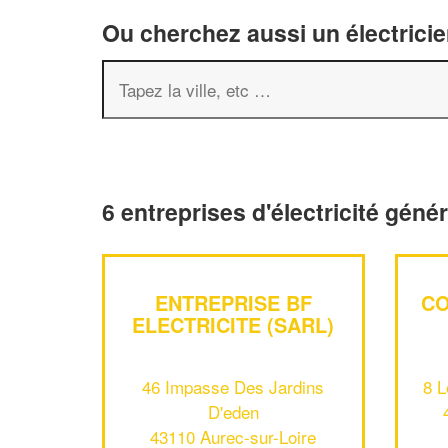
Ou cherchez aussi un électricie
6 entreprises d'électricité géné
ENTREPRISE BF
CO
ELECTRICITE (SARL)
46 Impasse Des Jardins
8 L
D'eden
43110 Aurec-sur-Loire