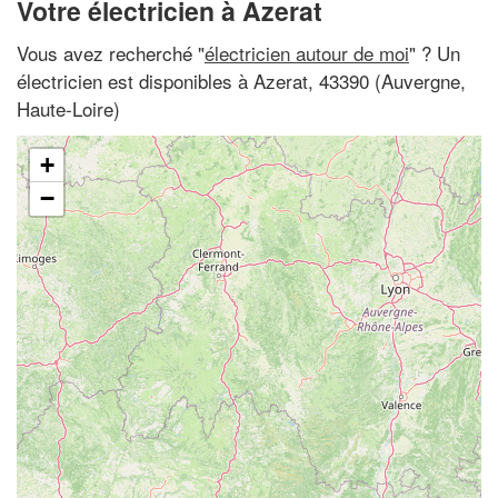
Votre électricien à Azerat
Vous avez recherché "
électricien autour de moi
" ? Un
électricien est disponibles à Azerat, 43390 (Auvergne,
Haute-Loire)
+
−