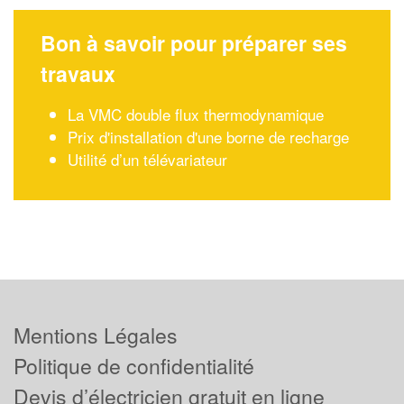
Bon à savoir pour préparer ses
travaux
La VMC double flux thermodynamique
Prix d'installation d'une borne de recharge
Utilité d’un télévariateur
Mentions Légales
Politique de confidentialité
Devis d’électricien gratuit en ligne