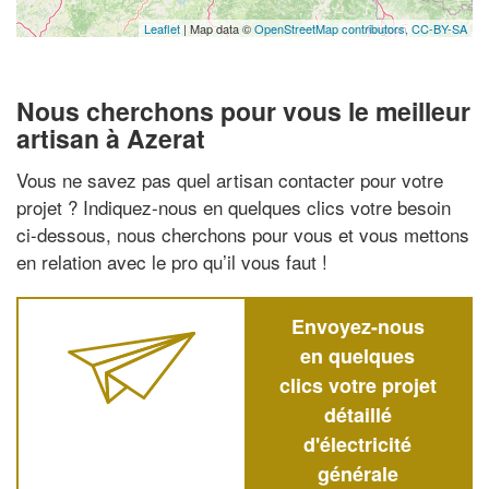
Leaflet
| Map data ©
OpenStreetMap contributors,
CC-BY-SA
Nous cherchons pour vous le meilleur
artisan à Azerat
Vous ne savez pas quel artisan contacter pour votre
projet ? Indiquez-nous en quelques clics votre besoin
ci-dessous, nous cherchons pour vous et vous mettons
en relation avec le pro qu’il vous faut !
Envoyez-nous
en quelques
clics votre projet
détaillé
d'électricité
générale