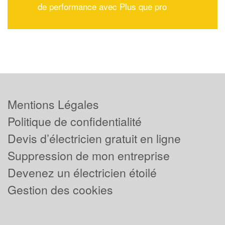
de performance avec Plus que pro
Mentions Légales
Politique de confidentialité
Devis d’électricien gratuit en ligne
Suppression de mon entreprise
Devenez un électricien étoilé
Gestion des cookies