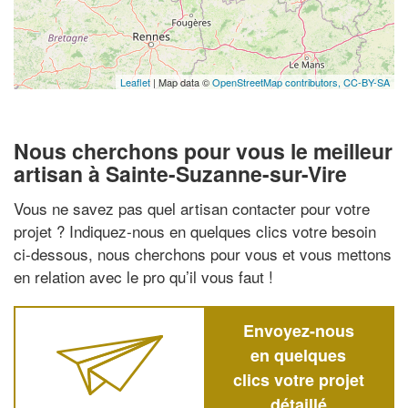
Leaflet
| Map data ©
OpenStreetMap contributors,
CC-BY-SA
Nous cherchons pour vous le meilleur
artisan à Sainte-Suzanne-sur-Vire
Vous ne savez pas quel artisan contacter pour votre
projet ? Indiquez-nous en quelques clics votre besoin
ci-dessous, nous cherchons pour vous et vous mettons
en relation avec le pro qu’il vous faut !
Envoyez-nous
en quelques
clics votre projet
détaillé