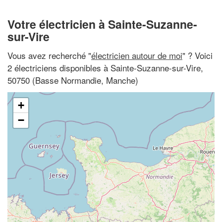
Votre électricien à Sainte-Suzanne-
sur-Vire
Vous avez recherché "
électricien autour de moi
" ? Voici
2 électriciens disponibles à Sainte-Suzanne-sur-Vire,
50750 (Basse Normandie, Manche)
+
−