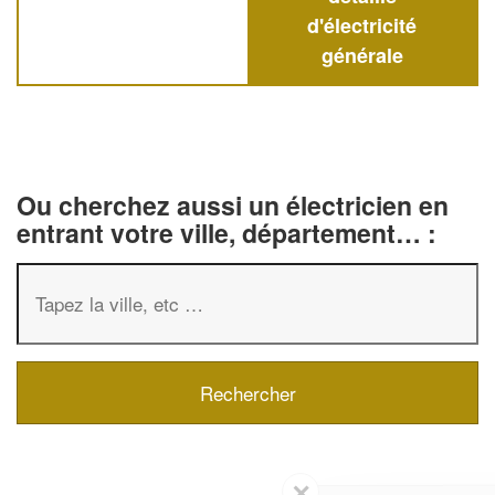
d'électricité
générale
Ou cherchez aussi un électricien en
entrant votre ville, département… :
✕