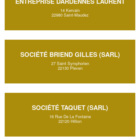
ENTREPRISE DARDENNES LAURENT
14 Kervain
22980 Saint-Maudez
SOCIÉTÉ BRIEND GILLES (SARL)
27 Saint Symphorien
22130 Pleven
SOCIÉTÉ TAQUET (SARL)
16 Rue De La Fontaine
22120 Hillion