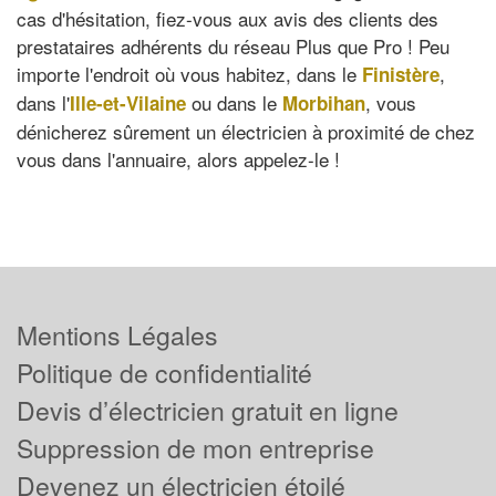
cas d'hésitation, fiez-vous aux avis des clients des
prestataires adhérents du réseau Plus que Pro ! Peu
importe l'endroit où vous habitez, dans le
,
Finistère
dans l'
ou dans le
, vous
Ille-et-Vilaine
Morbihan
dénicherez sûrement un électricien à proximité de chez
vous dans l'annuaire, alors appelez-le !
Mentions Légales
Politique de confidentialité
Devis d’électricien gratuit en ligne
Suppression de mon entreprise
Devenez un électricien étoilé