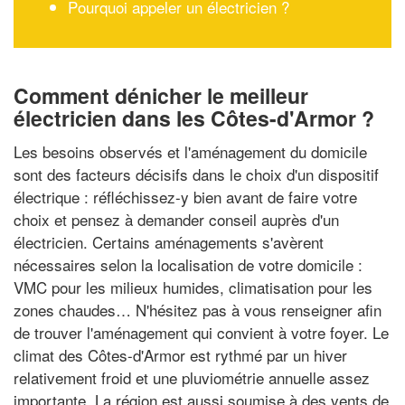
Pourquoi appeler un électricien ?
Comment dénicher le meilleur
électricien dans les Côtes-d'Armor ?
Les besoins observés et l'aménagement du domicile
sont des facteurs décisifs dans le choix d'un dispositif
électrique : réfléchissez-y bien avant de faire votre
choix et pensez à demander conseil auprès d'un
électricien. Certains aménagements s'avèrent
nécessaires selon la localisation de votre domicile :
VMC pour les milieux humides, climatisation pour les
zones chaudes… N'hésitez pas à vous renseigner afin
de trouver l'aménagement qui convient à votre foyer. Le
climat des Côtes-d'Armor est rythmé par un hiver
relativement froid et une pluviométrie annuelle assez
importante. La région est aussi soumise à des vents de