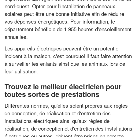
nord-ouest. Opter pour l'installation de panneaux
solaires peut être une bonne initiative afin de réduire
vos dépenses énergétiques. Pour information, le
département bénéficie de 1 955 heures d'ensoleillement
annuelles.
Les appareils électriques peuvent être un potentiel
incident à la maison, c'est pourquoi il faut faire attention
à surveiller les enfants ainsi que les animaux lors de
leur utilisation.
Trouvez le meilleur électricien pour
toutes sortes de prestations
Différentes normes, qu'elles soient propres aux règles
de conception, de réalisation et d'entretien des
installations électriques ainsi qu'aux règles de
réalisation, de conception et d'entretien des installations
électriques ou autres, doivent être prises en compte.