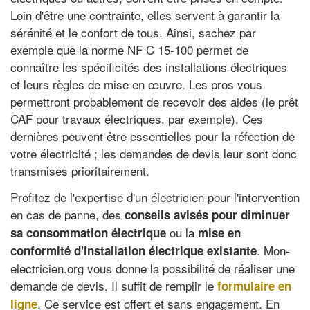
Loin d'être une contrainte, elles servent à garantir la
sérénité et le confort de tous. Ainsi, sachez par
exemple que la norme NF C 15-100 permet de
connaître les spécificités des installations électriques
et leurs règles de mise en œuvre. Les pros vous
permettront probablement de recevoir des aides (le prêt
CAF pour travaux électriques, par exemple). Ces
dernières peuvent être essentielles pour la réfection de
votre électricité ; les demandes de devis leur sont donc
transmises prioritairement.
Profitez de l'expertise d'un électricien pour l'intervention
en cas de panne, des
conseils avisés pour diminuer
ou la
sa consommation électrique
mise en
. Mon-
conformité d'installation électrique existante
electricien.org vous donne la possibilité de réaliser une
demande de devis. Il suffit de remplir le
formulaire en
. Ce service est offert et sans engagement. En
ligne