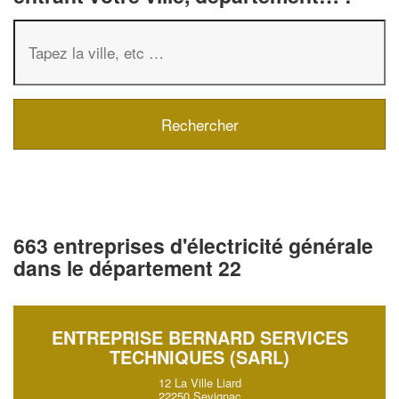
663 entreprises d'électricité générale
dans le département 22
ENTREPRISE BERNARD SERVICES
TECHNIQUES (SARL)
12 La Ville Liard
22250 Sevignac