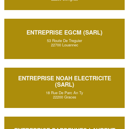
ENTREPRISE EGCM (SARL)
53 Route De Treguier
22700 Louannec
ENTREPRISE NOAH ELECTRICITE
(SARL)
18 Rue De Parc An Ty
22200 Graces