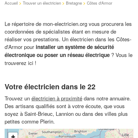
Accueil
>
Trouver un électricien
>
Bretagne
>
Côtes d'Armor
Le répertoire de mon-electricien.org vous procurera les
coordonnées de spécialistes étant en mesure de
réaliser vos prestations. Un électricien dans les Côtes-
d'Armor pour
installer un système de sécurité
? Vous le
électronique ou poser un réseau électrique
trouverez ici !
Votre électricien dans le 22
Trouvez un
électricien à proximité
dans notre annuaire.
Des artisans qualifiés sont à votre écoute, que vous
soyez à Saint-Brieuc, Lannion ou dans des villes plus
petites comme Plerin.
+