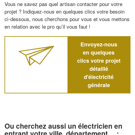
Vous ne savez pas quel artisan contacter pour votre
projet ? Indiquez-nous en quelques clics votre besoin
ci-dessous, nous cherchons pour vous et vous mettons
en relation avec le pro qu’il vous faut !
Envoyez-nous
en quelques
clics votre projet
détaillé
d'électricité
générale
Ou cherchez aussi un électricien en
entrant votre ville, département… :