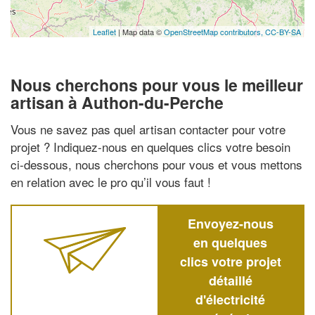
Leaflet
| Map data ©
OpenStreetMap contributors,
CC-BY-SA
Nous cherchons pour vous le meilleur
artisan à Authon-du-Perche
Vous ne savez pas quel artisan contacter pour votre
projet ? Indiquez-nous en quelques clics votre besoin
ci-dessous, nous cherchons pour vous et vous mettons
en relation avec le pro qu’il vous faut !
Envoyez-nous
en quelques
clics votre projet
détaillé
d'électricité