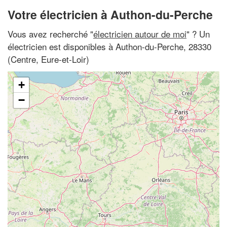
Votre électricien à Authon-du-Perche
Vous avez recherché "
électricien autour de moi
" ? Un
électricien est disponibles à Authon-du-Perche, 28330
(Centre, Eure-et-Loir)
+
−