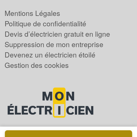
Mentions Légales
Politique de confidentialité
Devis d’électricien gratuit en ligne
Suppression de mon entreprise
Devenez un électricien étoilé
Gestion des cookies