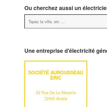
Ou cherchez aussi un électricie
Une entreprise d'électricité gé
SOCIÉTÉ AUROUSSEAU
ERIC
23 Rue De La Metairie
72400 Aveze