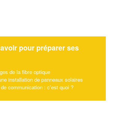
avoir pour préparer ses
x
ges de la fibre optique
une installation de panneaux solaires
t de communication : c’est quoi ?