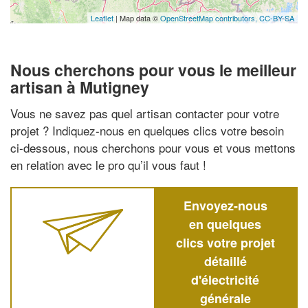
Leaflet
| Map data ©
OpenStreetMap contributors,
CC-BY-SA
Nous cherchons pour vous le meilleur
artisan à Mutigney
Vous ne savez pas quel artisan contacter pour votre
projet ? Indiquez-nous en quelques clics votre besoin
ci-dessous, nous cherchons pour vous et vous mettons
en relation avec le pro qu’il vous faut !
Envoyez-nous
en quelques
clics votre projet
détaillé
d'électricité
générale