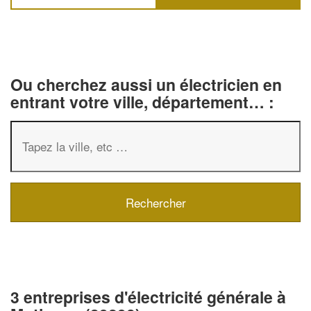
Ou cherchez aussi un électricien en
entrant votre ville, département… :
3 entreprises d'électricité générale à