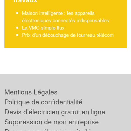
Maison intelligente : les appareils
électroniques connectés indispensables
La VMC simple flux
Prix d'un débouchage de fourreau télécom
Mentions Légales
Politique de confidentialité
Devis d’électricien gratuit en ligne
Suppression de mon entreprise