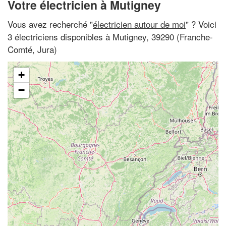
Votre électricien à Mutigney
Vous avez recherché "
électricien autour de moi
" ? Voici
3 électriciens disponibles à Mutigney, 39290 (Franche-
Comté, Jura)
+
−