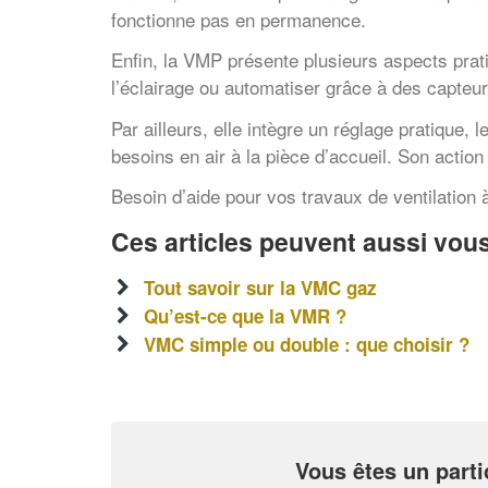
fonctionne pas en permanence.
Enfin, la VMP présente plusieurs aspects pra
l’éclairage ou automatiser grâce à des capteur
Par ailleurs, elle intègre un réglage pratique, 
besoins en air à la pièce d’accueil. Son action
Besoin d’aide pour vos travaux de ventilation à
Ces articles peuvent aussi vous
Tout savoir sur la VMC gaz
Qu’est-ce que la VMR ?
VMC simple ou double : que choisir ?
Vous êtes un parti