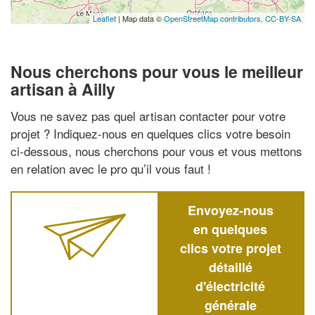
Leaflet
| Map data ©
OpenStreetMap contributors,
CC-BY-SA
Nous cherchons pour vous le meilleur
artisan à Ailly
Vous ne savez pas quel artisan contacter pour votre
projet ? Indiquez-nous en quelques clics votre besoin
ci-dessous, nous cherchons pour vous et vous mettons
en relation avec le pro qu’il vous faut !
Envoyez-nous
en quelques
clics votre projet
détaillé
d'électricité
générale