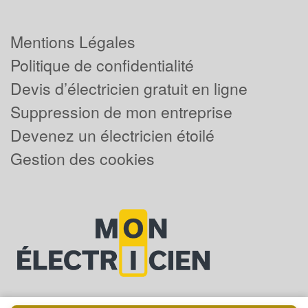
Mentions Légales
Politique de confidentialité
Devis d’électricien gratuit en ligne
Suppression de mon entreprise
Devenez un électricien étoilé
Gestion des cookies