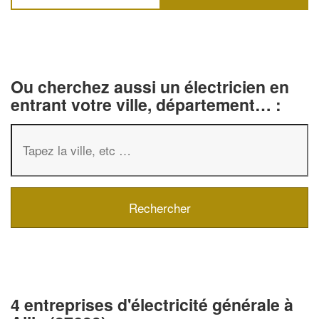
Ou cherchez aussi un électricien en
entrant votre ville, département… :
4 entreprises d'électricité générale à