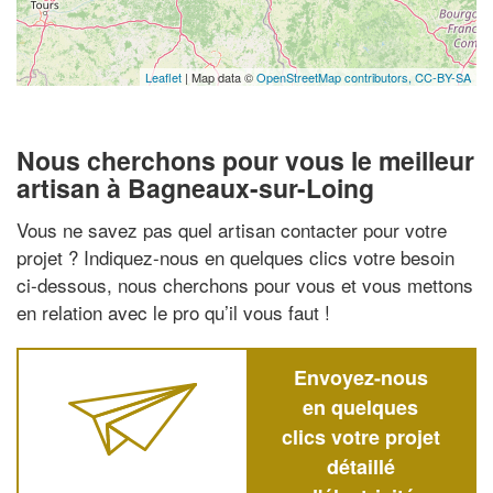
Leaflet
| Map data ©
OpenStreetMap contributors,
CC-BY-SA
Nous cherchons pour vous le meilleur
artisan à Bagneaux-sur-Loing
Vous ne savez pas quel artisan contacter pour votre
projet ? Indiquez-nous en quelques clics votre besoin
ci-dessous, nous cherchons pour vous et vous mettons
en relation avec le pro qu’il vous faut !
Envoyez-nous
en quelques
clics votre projet
détaillé