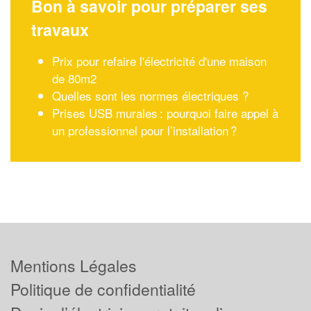
Bon à savoir pour préparer ses
travaux
Prix pour refaire l'électricité d'une maison
de 80m2
Quelles sont les normes électriques ?
Prises USB murales : pourquoi faire appel à
un professionnel pour l’installation ?
Mentions Légales
Politique de confidentialité