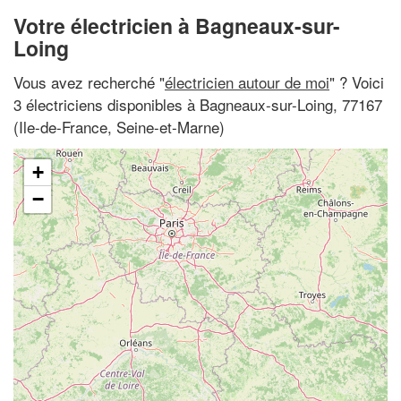
Votre électricien à Bagneaux-sur-
Loing
Vous avez recherché "
électricien autour de moi
" ? Voici
3 électriciens disponibles à Bagneaux-sur-Loing, 77167
(Ile-de-France, Seine-et-Marne)
+
−