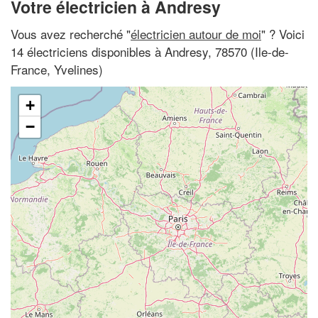
Votre électricien à Andresy
Vous avez recherché "
électricien autour de moi
" ? Voici
14 électriciens disponibles à Andresy, 78570 (Ile-de-
France, Yvelines)
+
−