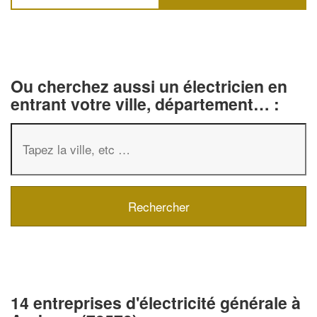
Ou cherchez aussi un électricien en
entrant votre ville, département… :
14 entreprises d'électricité générale à