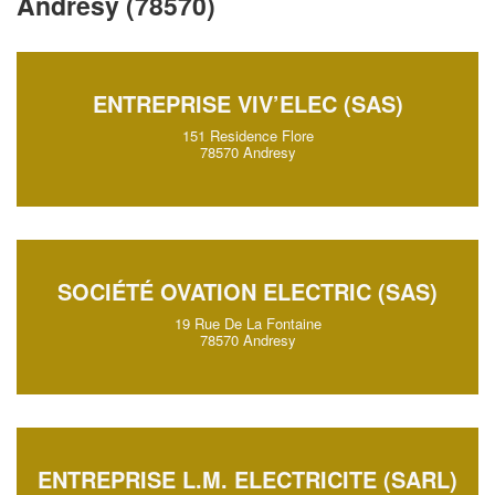
Andresy (78570)
ENTREPRISE VIV’ELEC (SAS)
151 Residence Flore
78570 Andresy
SOCIÉTÉ OVATION ELECTRIC (SAS)
19 Rue De La Fontaine
78570 Andresy
ENTREPRISE L.M. ELECTRICITE (SARL)