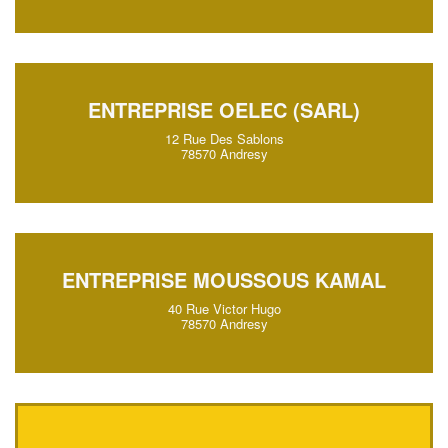
ENTREPRISE OELEC (SARL)
12 Rue Des Sablons
78570 Andresy
ENTREPRISE MOUSSOUS KAMAL
40 Rue Victor Hugo
78570 Andresy