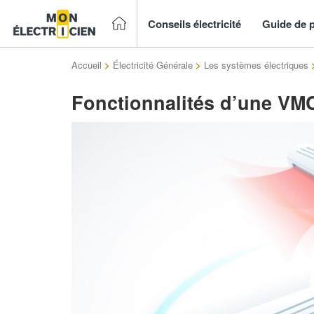
Conseils électricité
Guide de p
Accueil
>
Électricité Générale
>
Les systèmes électriques
Fonctionnalités d’une VMC