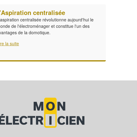
’Aspiration centralisée
'aspiration centralisée révolutionne aujourd'hui le
onde de l'électroménager et constitue l'un des
vantages de la domotique.
ire la suite