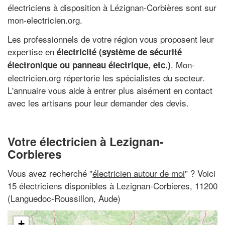
électriciens à disposition à Lézignan-Corbières sont sur
mon-electricien.org.
Les professionnels de votre région vous proposent leur
expertise en
électricité (système de sécurité
. Mon-
électronique ou panneau électrique, etc.)
electricien.org répertorie les spécialistes du secteur.
L'annuaire vous aide à entrer plus aisément en contact
avec les artisans pour leur demander des devis.
Votre électricien à Lezignan-
Corbieres
Vous avez recherché "
électricien autour de moi
" ? Voici
15 électriciens disponibles à Lezignan-Corbieres, 11200
(Languedoc-Roussillon, Aude)
+