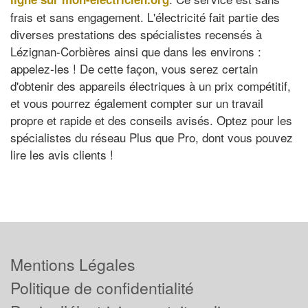
frais et sans engagement. L'électricité fait partie des
diverses prestations des spécialistes recensés à
Lézignan-Corbières ainsi que dans les environs :
appelez-les ! De cette façon, vous serez certain
d'obtenir des appareils électriques à un prix compétitif,
et vous pourrez également compter sur un travail
propre et rapide et des conseils avisés. Optez pour les
spécialistes du réseau Plus que Pro, dont vous pouvez
lire les avis clients !
Mentions Légales
Politique de confidentialité