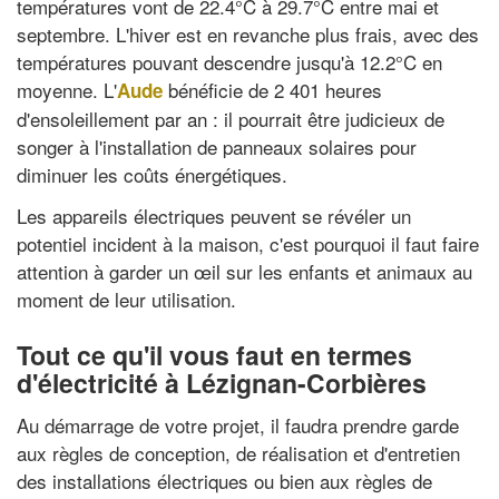
températures vont de 22.4°C à 29.7°C entre mai et
septembre. L'hiver est en revanche plus frais, avec des
températures pouvant descendre jusqu'à 12.2°C en
moyenne. L'
bénéficie de 2 401 heures
Aude
d'ensoleillement par an : il pourrait être judicieux de
songer à l'installation de panneaux solaires pour
diminuer les coûts énergétiques.
Les appareils électriques peuvent se révéler un
potentiel incident à la maison, c'est pourquoi il faut faire
attention à garder un œil sur les enfants et animaux au
moment de leur utilisation.
Tout ce qu'il vous faut en termes
d'électricité à Lézignan-Corbières
Au démarrage de votre projet, il faudra prendre garde
aux règles de conception, de réalisation et d'entretien
des installations électriques ou bien aux règles de