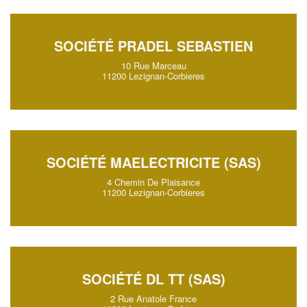
SOCIÉTÉ PRADEL SEBASTIEN
10 Rue Marceau
11200 Lezignan-Corbieres
SOCIÉTÉ MAELECTRICITE (SAS)
4 Chemin De Plaisance
11200 Lezignan-Corbieres
SOCIÉTÉ DL TT (SAS)
2 Rue Anatole France