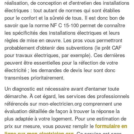
réalisation, de conception et d'entretien des installations
électriques : tout autant de normes qui sont établies
pour le confort et la sûreté de tous. Il est donc bon de
savoir que la norme NF C 15-100 permet de connaître
les spécificités des installations électriques et leurs
règles de mise en œuvre. Les pros vous permettront
probablement d'obtenir des subventions (le prêt CAF
pour travaux électriques, par exemple). Ces dernières
peuvent être essentielles pour la réfection de votre
électricité ; les demandes de devis leur sont donc
transmises prioritairement.
Un diagnostic est nécessaire avant d'entamer toute
démarche. À cet égard, les services des professionnels
référencés sur mon-electricien.org comprennent une
évaluation détaillée de façon à trouver la réponse la
plus adaptée à votre logement. Pour une estimation de
prix sur mesure, vous pouvez remplir le
formulaire en
. Ce service est sans
ligne sur mon-electricien.org