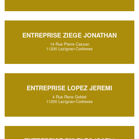
ENTREPRISE ZIEGE JONATHAN
14 Rue Pierre Cassan
11200 Lezignan-Corbieres
ENTREPRISE LOPEZ JEREMI
4 Rue Rene Goblet
11200 Lezignan-Corbieres