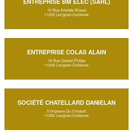
ENTREPRISE BM ELEC (SARL)
10 Rue Aristide Briand
11200 Lezignan-Corbieres
ENTREPRISE COLAS ALAIN
16 Rue Gerard Philipe
11200 Lezignan-Corbieres
SOCIÉTÉ CHATELLARD DANIELAN
5 Impasse Du Cinsault
11200 Lezignan-Corbieres