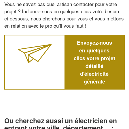
Vous ne savez pas quel artisan contacter pour votre
projet ? Indiquez-nous en quelques clics votre besoin
ci-dessous, nous cherchons pour vous et vous mettons
en relation avec le pro qu’il vous faut !
Envoyez-nous
en quelques
clics votre projet
détaillé
d'électricité
générale
Ou cherchez aussi un électricien en
entrant votre ville, département… :