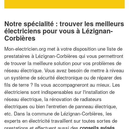
Notre spécialité : trouver les meilleurs
électriciens pour vous à Lézignan-
Corbières
Mon-electricien.org met à votre disposition une liste de
prestataires à Lézignan-Corbières qui vous permettront
de trouver la meilleure solution pour vos problèmes de
réseau électrique. Vous avez besoin de mettre à niveau
un système de sécurité électronique ou de réparer des
fils de terre ? Ils vous accompagneront au mieux. Les
électriciens sont indispensables sur l'installation de
réseau électrique, la rénovation de radiateurs
électriques ou bien l'entretien de panneau électrique,
etc. Dans la commune de Lézignan-Corbières, les
experts en électricité travaillent sur toutes sortes de
prestations et effectuent aussi des
conseils avisés