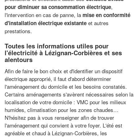
,
pour diminuer sa consommation électrique
l'intervention en cas de panne, la
mise en conformité
et autres
d'installation électrique existante
prestations.
Toutes les informations utiles pour
l'électricité à Lézignan-Corbières et ses
alentours
Afin de faire le bon choix et d'identifier un dispositif
électrique approprié, il faut d'abord déterminer
l'aménagement du domicile et les besoins constatés.
Certains aménagements s'avèrent nécessaires selon la
localisation de votre domicile : VMC pour les milieux
humides, climatisation pour les zones chaudes…
N'hésitez pas à vous renseigner afin de trouver
l'aménagement qui convient à votre foyer. L'été est
agréable et chaud à Lézignan-Corbières, les