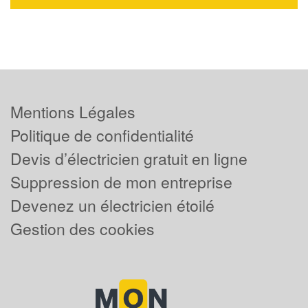
Mentions Légales
Politique de confidentialité
Devis d’électricien gratuit en ligne
Suppression de mon entreprise
Devenez un électricien étoilé
Gestion des cookies