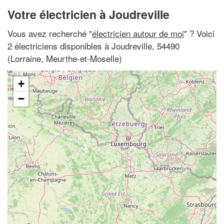
Votre électricien à Joudreville
Vous avez recherché "
électricien autour de moi
" ? Voici
2 électriciens disponibles à Joudreville, 54490
(Lorraine, Meurthe-et-Moselle)
+
−