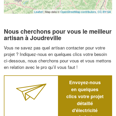
Leaflet
| Map data ©
OpenStreetMap contributors,
CC-BY-SA
Nous cherchons pour vous le meilleur
artisan à Joudreville
Vous ne savez pas quel artisan contacter pour votre
projet ? Indiquez-nous en quelques clics votre besoin
ci-dessous, nous cherchons pour vous et vous mettons
en relation avec le pro qu’il vous faut !
Envoyez-nous
en quelques
clics votre projet
détaillé
d'électricité