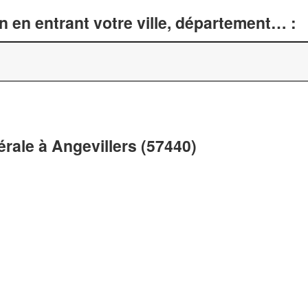
n en entrant votre ville, département… :
érale à Angevillers (57440)