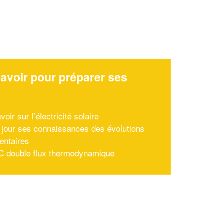
avoir pour préparer ses
x
voir sur l’électricité solaire
à jour ses connaissances des évolutions
entaires
 double flux thermodynamique