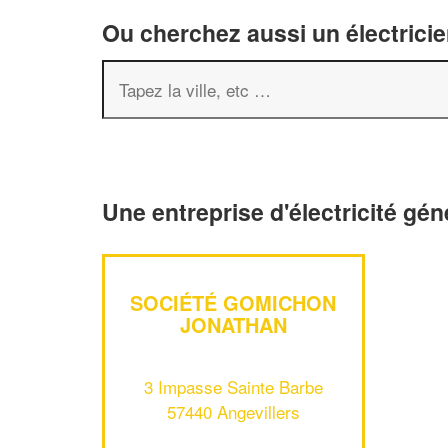
Ou cherchez aussi un électricie
Une entreprise d'électricité gén
SOCIÉTÉ GOMICHON
JONATHAN
3 Impasse Sainte Barbe
57440 Angevillers