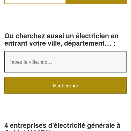
Ou cherchez aussi un électricien en
entrant votre ville, département… :
4 entreprises d'électricité générale à