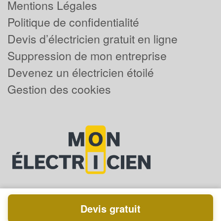
Mentions Légales
Politique de confidentialité
Devis d’électricien gratuit en ligne
Suppression de mon entreprise
Devenez un électricien étoilé
Gestion des cookies
Devis gratuit
Powered by
Plus que pro