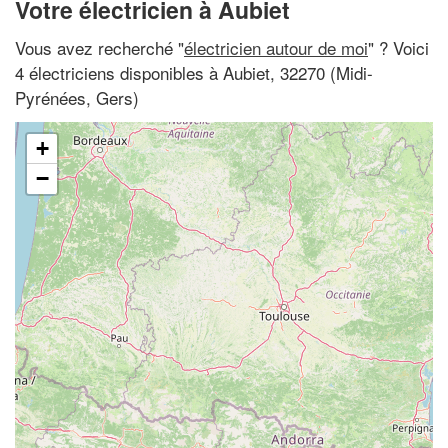
Votre électricien à Aubiet
Vous avez recherché "
électricien autour de moi
" ? Voici
4 électriciens disponibles à Aubiet, 32270 (Midi-
Pyrénées, Gers)
+
−