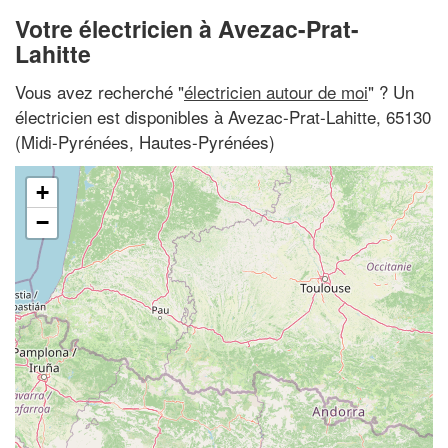
Votre électricien à Avezac-Prat-
Lahitte
Vous avez recherché "
électricien autour de moi
" ? Un
électricien est disponibles à Avezac-Prat-Lahitte, 65130
(Midi-Pyrénées, Hautes-Pyrénées)
+
−