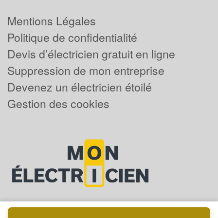
Mentions Légales
Politique de confidentialité
Devis d’électricien gratuit en ligne
Suppression de mon entreprise
Devenez un électricien étoilé
Gestion des cookies