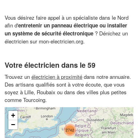
Vous désirez faire appel à un spécialiste dans le Nord
afin d'
entretenir un panneau électrique ou installer
? Dénichez un
un système de sécurité électronique
électricien sur mon-electricien.org.
Votre électricien dans le 59
Trouvez un
électricien à proximité
dans notre annuaire.
Des artisans qualifiés sont à votre écoute, que vous
soyez à Lille, Roubaix ou dans des villes plus petites
comme Tourcoing.
+
−
2742