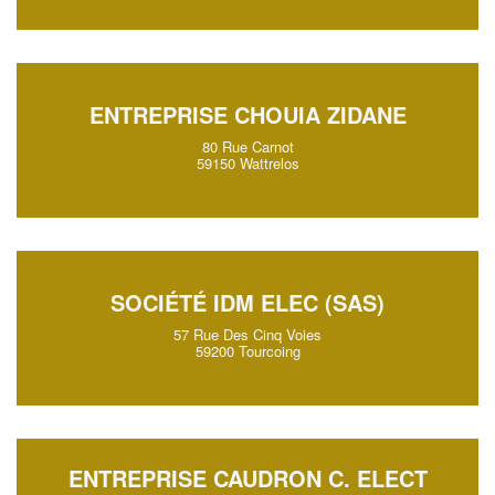
ENTREPRISE CHOUIA ZIDANE
80 Rue Carnot
59150 Wattrelos
SOCIÉTÉ IDM ELEC (SAS)
57 Rue Des Cinq Voies
59200 Tourcoing
ENTREPRISE CAUDRON C. ELECT