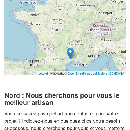
Leaflet
| Map data ©
OpenStreetMap contributors,
CC-BY-SA
Nord : Nous cherchons pour vous le
meilleur artisan
Vous ne savez pas quel artisan contacter pour votre
projet ? Indiquez-nous en quelques clics votre besoin
ci-dessous, nous cherchons pour vous et vous mettons