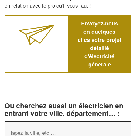
en relation avec le pro qu’il vous faut !
Envoyez-nous
en quelques
clics votre projet
détaillé
d'électricité
générale
Ou cherchez aussi un électricien en
entrant votre ville, département… :