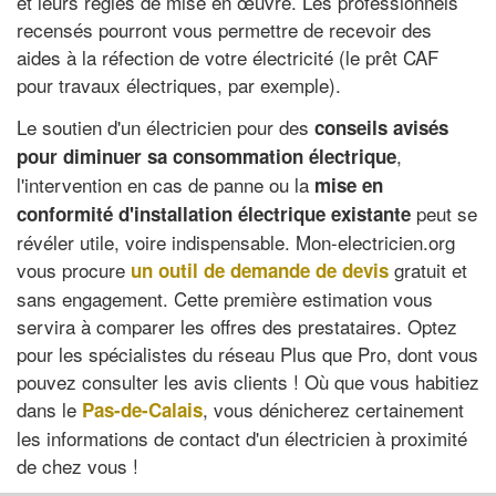
et leurs règles de mise en œuvre. Les professionnels
recensés pourront vous permettre de recevoir des
aides à la réfection de votre électricité (le prêt CAF
pour travaux électriques, par exemple).
Le soutien d'un électricien pour des
conseils avisés
,
pour diminuer sa consommation électrique
l'intervention en cas de panne ou la
mise en
peut se
conformité d'installation électrique existante
révéler utile, voire indispensable. Mon-electricien.org
vous procure
gratuit et
un outil de demande de devis
sans engagement. Cette première estimation vous
servira à comparer les offres des prestataires. Optez
pour les spécialistes du réseau Plus que Pro, dont vous
pouvez consulter les avis clients ! Où que vous habitiez
dans le
, vous dénicherez certainement
Pas-de-Calais
les informations de contact d'un électricien à proximité
de chez vous !