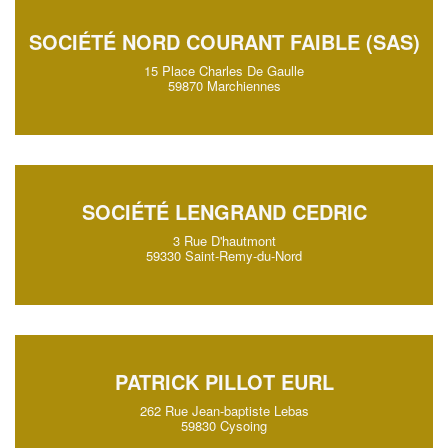
SOCIÉTÉ NORD COURANT FAIBLE (SAS)
15 Place Charles De Gaulle
59870 Marchiennes
SOCIÉTÉ LENGRAND CEDRIC
3 Rue D'hautmont
59330 Saint-Remy-du-Nord
PATRICK PILLOT EURL
262 Rue Jean-baptiste Lebas
59830 Cysoing