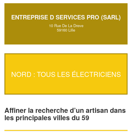
ENTREPRISE D SERVICES PRO (SARL)
10 Rue De La Dreve
59160 Lille
NORD : TOUS LES ÉLECTRICIENS
Affiner la recherche d’un artisan dans
les principales villes du 59