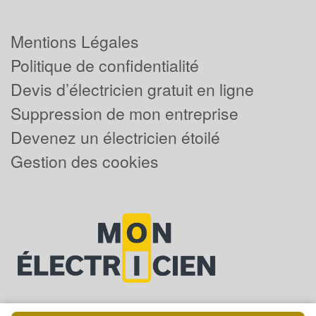
Mentions Légales
Politique de confidentialité
Devis d’électricien gratuit en ligne
Suppression de mon entreprise
Devenez un électricien étoilé
Gestion des cookies