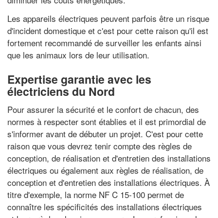
Les appareils électriques peuvent parfois être un risque
d'incident domestique et c'est pour cette raison qu'il est
fortement recommandé de surveiller les enfants ainsi
que les animaux lors de leur utilisation.
Expertise garantie avec les
électriciens du Nord
Pour assurer la sécurité et le confort de chacun, des
normes à respecter sont établies et il est primordial de
s'informer avant de débuter un projet. C'est pour cette
raison que vous devrez tenir compte des règles de
conception, de réalisation et d'entretien des installations
électriques ou également aux règles de réalisation, de
conception et d'entretien des installations électriques. À
titre d'exemple, la norme NF C 15-100 permet de
connaître les spécificités des installations électriques