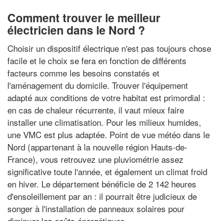
Comment trouver le meilleur
électricien dans le Nord ?
Choisir un dispositif électrique n'est pas toujours chose
facile et le choix se fera en fonction de différents
facteurs comme les besoins constatés et
l'aménagement du domicile. Trouver l'équipement
adapté aux conditions de votre habitat est primordial :
en cas de chaleur récurrente, il vaut mieux faire
installer une climatisation. Pour les milieux humides,
une VMC est plus adaptée. Point de vue météo dans le
Nord (appartenant à la nouvelle région Hauts-de-
France), vous retrouvez une pluviométrie assez
significative toute l'année, et également un climat froid
en hiver. Le département bénéficie de 2 142 heures
d'ensoleillement par an : il pourrait être judicieux de
songer à l'installation de panneaux solaires pour
diminuer les coûts énergétiques.