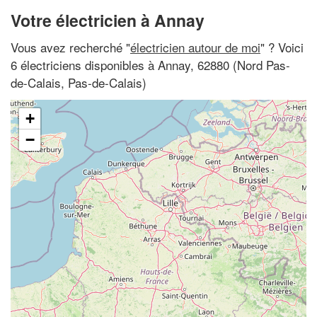
Votre électricien à Annay
Vous avez recherché "
électricien autour de moi
" ? Voici
6 électriciens disponibles à Annay, 62880 (Nord Pas-
de-Calais, Pas-de-Calais)
+
−