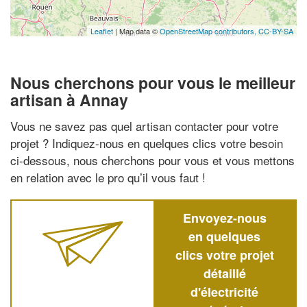
Leaflet
| Map data ©
OpenStreetMap contributors,
CC-BY-SA
Nous cherchons pour vous le meilleur
artisan à Annay
Vous ne savez pas quel artisan contacter pour votre
projet ? Indiquez-nous en quelques clics votre besoin
ci-dessous, nous cherchons pour vous et vous mettons
en relation avec le pro qu’il vous faut !
Envoyez-nous
en quelques
clics votre projet
détaillé
d'électricité