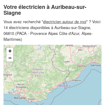
Votre électricien à Auribeau-sur-
Siagne
Vous avez recherché "
électricien autour de moi
" ? Voici
14 électriciens disponibles à Auribeau-sur-Siagne,
06810 (PACA - Provence Alpes Côte d'Azur, Alpes-
Maritimes)
+
−