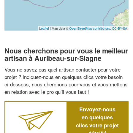
Leaflet
| Map data ©
OpenStreetMap contributors,
CC-BY-SA
Nous cherchons pour vous le meilleur
artisan à Auribeau-sur-Siagne
Vous ne savez pas quel artisan contacter pour votre
projet ? Indiquez-nous en quelques clics votre besoin
ci-dessous, nous cherchons pour vous et vous mettons
en relation avec le pro qu’il vous faut !
Envoyez-nous
en quelques
clics votre projet