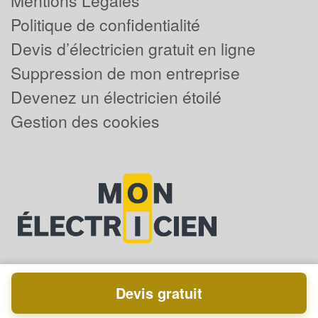
Mentions Légales
Politique de confidentialité
Devis d’électricien gratuit en ligne
Suppression de mon entreprise
Devenez un électricien étoilé
Gestion des cookies
Devis gratuit
Powered by
Plus que pro