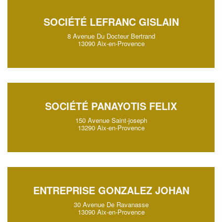
SOCIÉTÉ LEFRANC GISLAIN
8 Avenue Du Docteur Bertrand
13090 Aix-en-Provence
SOCIÉTÉ PANAYOTIS FELIX
150 Avenue Saint-joseph
13290 Aix-en-Provence
ENTREPRISE GONZALEZ JOHAN
30 Avenue De Ravanasse
13090 Aix-en-Provence