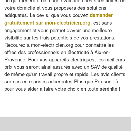
un qui mènera à bien une évaluation des spécificités de
votre domicile et vous proposera des solutions
adéquates. Le devis, que vous pouvez
demander
, est sans
gratuitement sur mon-electricien.org
engagement et vous permet d'avoir une meilleure
visibilité sur les frais potentiels de vos prestations.
Recourez à mon-electricien.org pour connaître les
offres des professionnels en électricité à Aix-en-
Provence. Pour vos appareils électriques, les meilleurs
prix vous seront ainsi assurés avec un SAV de qualité
de même qu'un travail propre et rapide. Les avis clients
sur nos entreprises adhérentes Plus que Pro sont là
pour vous aider à faire votre choix en toute sérénité !