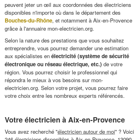
peuvent jeter un œil aux coordonnées des électriciens
disponibles n'importe où dans le département des
, et notamment à Aix-en-Provence
Bouches-du-Rhône
grâce à l'annuaire mon-electricien.org.
Selon la nature des prestations que vous souhaitez
entreprendre, vous pourrez demander une estimation
aux spécialistes en
électricité (système de sécurité
de votre
électronique ou réseau électrique, etc.)
région. Vous pourrez choisir le professionnel qui
répondra le mieux à vos besoins sur mon-
electricien.org. Selon votre projet, vous pourrez faire
votre choix entre les nombreux experts référencés.
Votre électricien à Aix-en-Provence
Vous avez recherché "
électricien autour de moi
" ? Voici
246 électriciens disponibles à Aix-en-Provence, 13090