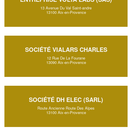
13 Avenue Du Val Saint-andre
13100 Aix-en-Provence
SOCIÉTÉ VIALARS CHARLES
12 Rue De La Fourane
13090 Aix-en-Provence
SOCIÉTÉ DH ELEC (SARL)
Route Ancienne Route Des Alpes
13100 Aix-en-Provence