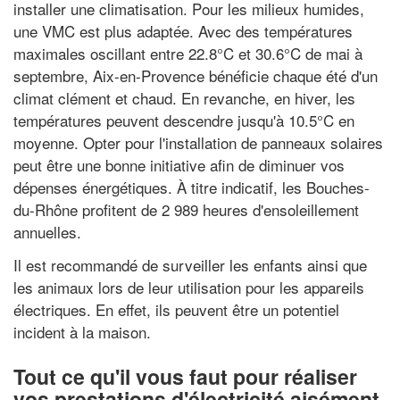
installer une climatisation. Pour les milieux humides,
une VMC est plus adaptée. Avec des températures
maximales oscillant entre 22.8°C et 30.6°C de mai à
septembre, Aix-en-Provence bénéficie chaque été d'un
climat clément et chaud. En revanche, en hiver, les
températures peuvent descendre jusqu'à 10.5°C en
moyenne. Opter pour l'installation de panneaux solaires
peut être une bonne initiative afin de diminuer vos
dépenses énergétiques. À titre indicatif, les Bouches-
du-Rhône profitent de 2 989 heures d'ensoleillement
annuelles.
Il est recommandé de surveiller les enfants ainsi que
les animaux lors de leur utilisation pour les appareils
électriques. En effet, ils peuvent être un potentiel
incident à la maison.
Tout ce qu'il vous faut pour réaliser
vos prestations d'électricité aisément