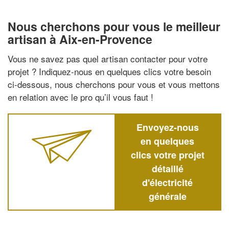
Nous cherchons pour vous le meilleur
artisan à Aix-en-Provence
Vous ne savez pas quel artisan contacter pour votre
projet ? Indiquez-nous en quelques clics votre besoin
ci-dessous, nous cherchons pour vous et vous mettons
en relation avec le pro qu’il vous faut !
Envoyez-nous
en quelques
clics votre projet
détaillé
d'électricité
générale