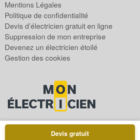
Mentions Légales
Politique de confidentialité
Devis d’électricien gratuit en ligne
Suppression de mon entreprise
Devenez un électricien étoilé
Gestion des cookies
Devis gratuit
Powered by
Plus que pro