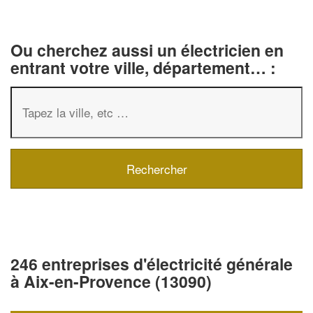
Ou cherchez aussi un électricien en
entrant votre ville, département… :
246 entreprises d'électricité générale
à Aix-en-Provence (13090)