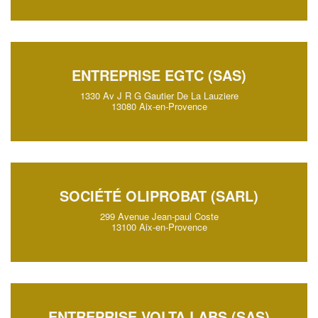
ENTREPRISE EGTC (SAS)
1330 Av J R G Gautier De La Lauziere
13080 Aix-en-Provence
SOCIÉTÉ OLIPROBAT (SARL)
299 Avenue Jean-paul Coste
13100 Aix-en-Provence
ENTREPRISE VOLTA LABS (SAS)