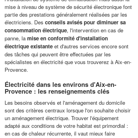
mise à niveau de système de sécurité électronique font
partie des prestations généralement réalisées par les
électriciens. Des
conseils avisés pour diminuer sa
, l'intervention en cas de
consommation électrique
panne, la
mise en conformité d'installation
et d'autres services encore sont
électrique existante
des tâches qui peuvent être effectuées par les
spécialistes en électricité que vous trouverez à Aix-en-
Provence.
Électricité dans les environs d'Aix-en-
Provence : les renseignements clés
Les besoins observés et l'aménagement du domicile
sont des critères centraux lorsque l'on souhaite choisir
un aménagement électrique. Trouver l'équipement
adapté aux conditions de votre habitat est primordial :
en cas de chaleur récurrente, il vaut mieux faire