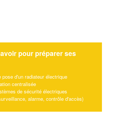
avoir pour préparer ses
x
e pose d'un radiateur électrique
ation centralisée
stèmes de sécurité électriques
surveillance, alarme, contrôle d'accès)