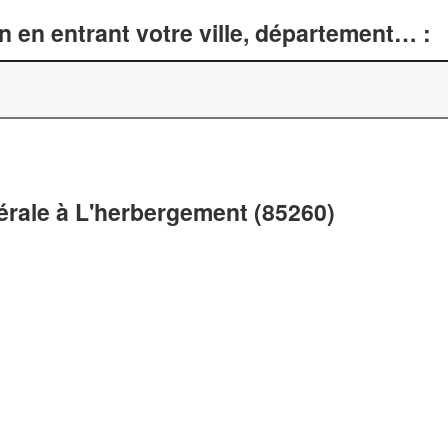
n en entrant votre ville, département… :
nérale à L'herbergement (85260)