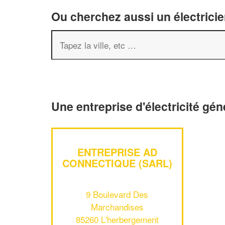
Ou cherchez aussi un électricie
Une entreprise d'électricité gé
ENTREPRISE AD
CONNECTIQUE (SARL)
9 Boulevard Des
Marchandises
85260 L'herbergement