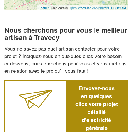
Leaflet
| Map data ©
OpenStreetMap contributors,
CC-BY-SA
Nous cherchons pour vous le meilleur
artisan à Travecy
Vous ne savez pas quel artisan contacter pour votre
projet ? Indiquez-nous en quelques clics votre besoin
ci-dessous, nous cherchons pour vous et vous mettons
en relation avec le pro qu’il vous faut !
Envoyez-nous
en quelques
clics votre projet
détaillé
d'électricité
générale