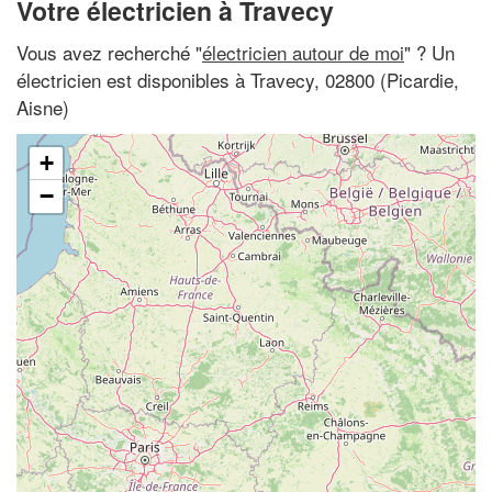
Votre électricien à Travecy
Vous avez recherché "
électricien autour de moi
" ? Un
électricien est disponibles à Travecy, 02800 (Picardie,
Aisne)
+
−