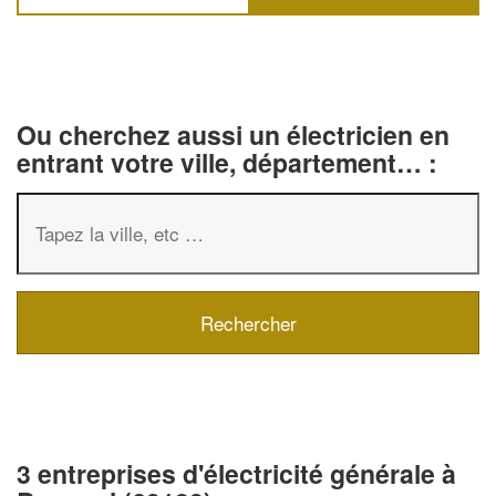
Ou cherchez aussi un électricien en
entrant votre ville, département… :
3 entreprises d'électricité générale à