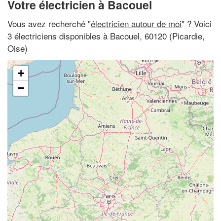
Votre électricien à Bacouel
Vous avez recherché "
électricien autour de moi
" ? Voici
3 électriciens disponibles à Bacouel, 60120 (Picardie,
Oise)
+
−