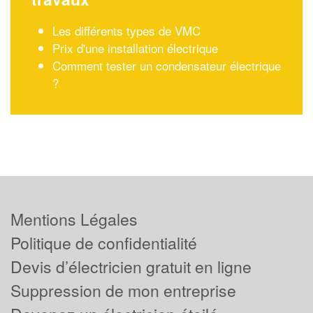
Les différents types de VMC
Prix d'une installation électrique
Comment tester un condensateur électrique
?
Mentions Légales
Politique de confidentialité
Devis d’électricien gratuit en ligne
Suppression de mon entreprise