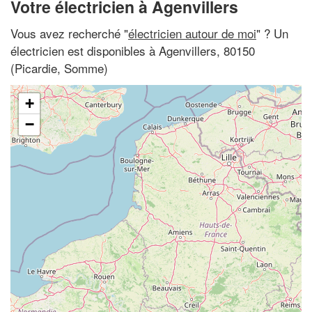
Votre électricien à Agenvillers
Vous avez recherché "
électricien autour de moi
" ? Un
électricien est disponibles à Agenvillers, 80150
(Picardie, Somme)
+
−