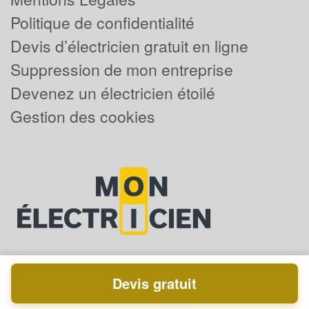
Politique de confidentialité
Devis d’électricien gratuit en ligne
Suppression de mon entreprise
Devenez un électricien étoilé
Gestion des cookies
Devis gratuit
Powered by
Plus que pro