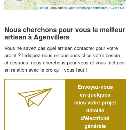
Leaflet
| Map data ©
OpenStreetMap contributors,
CC-BY-SA
Nous cherchons pour vous le meilleur
artisan à Agenvillers
Vous ne savez pas quel artisan contacter pour votre
projet ? Indiquez-nous en quelques clics votre besoin
ci-dessous, nous cherchons pour vous et vous mettons
en relation avec le pro qu’il vous faut !
Envoyez-nous
en quelques
clics votre projet
détaillé
d'électricité
générale