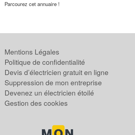
Parcourez cet annuaire !
Mentions Légales
Politique de confidentialité
Devis d’électricien gratuit en ligne
Suppression de mon entreprise
Devenez un électricien étoilé
Gestion des cookies