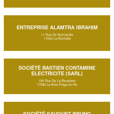
ENTREPRISE ALAMTRA IBRAHIM
11 Rue De Normandie
17000 La-Rochelle
SOCIÉTÉ BASTIEN CONTAMINE
ELECTRICITE (SARL)
155 Rue De La Benatiere
17580 Le-Bois-Plage-en-Re
SOCIÉTÉ SAUQUET BRUNO