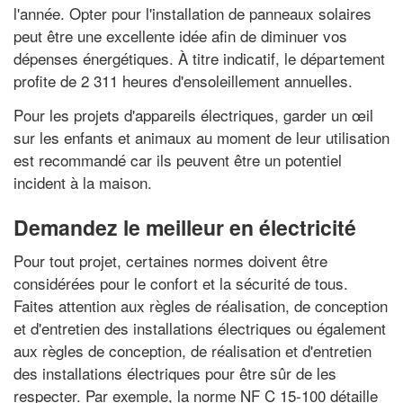
l'année. Opter pour l'installation de panneaux solaires
peut être une excellente idée afin de diminuer vos
dépenses énergétiques. À titre indicatif, le département
profite de 2 311 heures d'ensoleillement annuelles.
Pour les projets d'appareils électriques, garder un œil
sur les enfants et animaux au moment de leur utilisation
est recommandé car ils peuvent être un potentiel
incident à la maison.
Demandez le meilleur en électricité
Pour tout projet, certaines normes doivent être
considérées pour le confort et la sécurité de tous.
Faites attention aux règles de réalisation, de conception
et d'entretien des installations électriques ou également
aux règles de conception, de réalisation et d'entretien
des installations électriques pour être sûr de les
respecter. Par exemple, la norme NF C 15-100 détaille