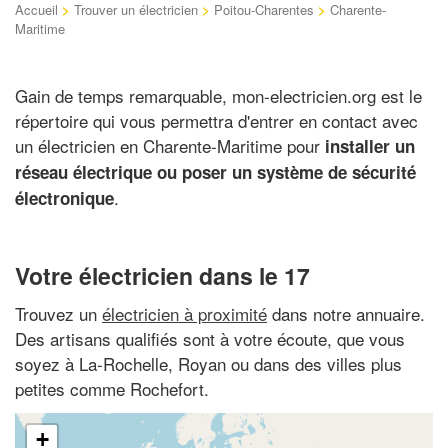
Accueil
>
Trouver un électricien
>
Poitou-Charentes
>
Charente-
Maritime
Gain de temps remarquable, mon-electricien.org est le
répertoire qui vous permettra d'entrer en contact avec
un électricien en Charente-Maritime pour
installer un
réseau électrique ou poser un système de sécurité
.
électronique
Votre électricien dans le 17
Trouvez un
électricien à proximité
dans notre annuaire.
Des artisans qualifiés sont à votre écoute, que vous
soyez à La-Rochelle, Royan ou dans des villes plus
petites comme Rochefort.
+