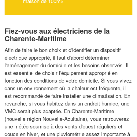
maison de 100m2
Fiez-vous aux électriciens de la
Charente-Maritime
Afin de faire le bon choix et d'identifier un dispositif
électrique approprié, il faut d'abord déterminer
l'aménagement du domicile et les besoins observés. Il
est essentiel de choisir l'équipement approprié en
fonction des conditions de votre domicile. Si vous vivez
dans un environnement où la chaleur est fréquente, il
est recommandé de faire installer une climatisation. En
revanche, si vous habitez dans un endroit humide, une
VMC serait plus adaptée. En Charente-Maritime
(nouvelle région Nouvelle-Aquitaine), vous retrouverez
une météo soumise à des vents d'ouest réguliers et
douce en hiver, et une pluviométrie assez importante à