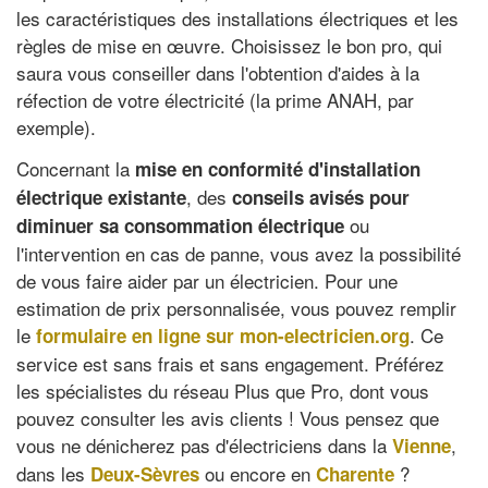
les caractéristiques des installations électriques et les
règles de mise en œuvre. Choisissez le bon pro, qui
saura vous conseiller dans l'obtention d'aides à la
réfection de votre électricité (la prime ANAH, par
exemple).
Concernant la
mise en conformité d'installation
, des
électrique existante
conseils avisés pour
ou
diminuer sa consommation électrique
l'intervention en cas de panne, vous avez la possibilité
de vous faire aider par un électricien. Pour une
estimation de prix personnalisée, vous pouvez remplir
le
. Ce
formulaire en ligne sur mon-electricien.org
service est sans frais et sans engagement. Préférez
les spécialistes du réseau Plus que Pro, dont vous
pouvez consulter les avis clients ! Vous pensez que
vous ne dénicherez pas d'électriciens dans la
,
Vienne
dans les
ou encore en
?
Deux-Sèvres
Charente