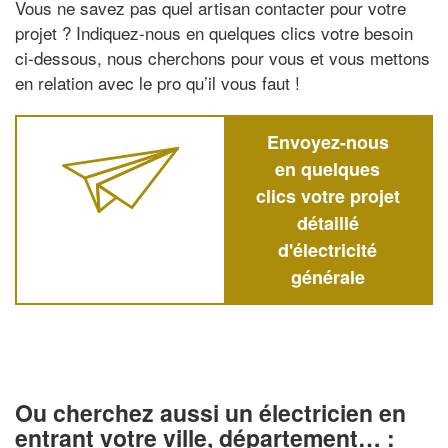
Vous ne savez pas quel artisan contacter pour votre
projet ? Indiquez-nous en quelques clics votre besoin
ci-dessous, nous cherchons pour vous et vous mettons
en relation avec le pro qu’il vous faut !
Envoyez-nous
en quelques
clics votre projet
détaillé
d'électricité
générale
Ou cherchez aussi un électricien en
entrant votre ville, département… :