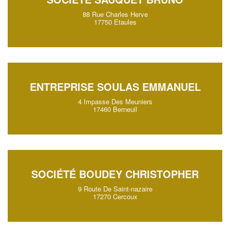
88 Rue Charles Herve
17750 Etaules
ENTREPRISE SOULAS EMMANUEL
4 Impasse Des Meuniers
17460 Berneuil
SOCIÉTÉ BOUDEY CHRISTOPHER
9 Route De Saint-nazaire
17270 Cercoux