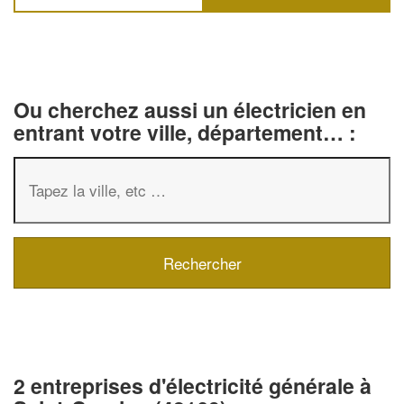
Ou cherchez aussi un électricien en
entrant votre ville, département… :
✕
2 entreprises d'électricité générale à
Vous êtes un