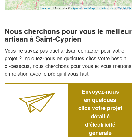
Leaflet
| Map data ©
OpenStreetMap contributors,
CC-BY-SA
Nous cherchons pour vous le meilleur
artisan à Saint-Cyprien
Vous ne savez pas quel artisan contacter pour votre
projet ? Indiquez-nous en quelques clics votre besoin
ci-dessous, nous cherchons pour vous et vous mettons
en relation avec le pro qu’il vous faut !
Envoyez-nous
en quelques
clics votre projet
détaillé
d'électricité
générale