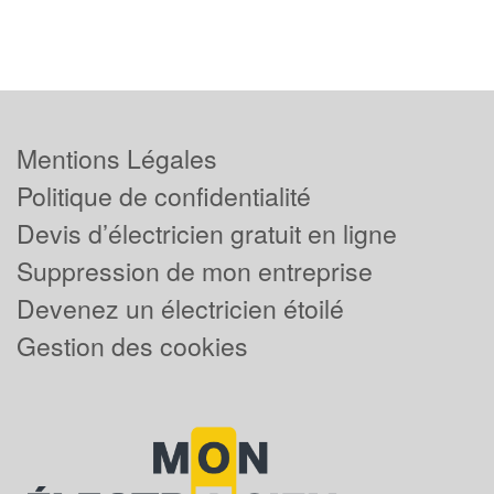
Mentions Légales
Politique de confidentialité
Devis d’électricien gratuit en ligne
Suppression de mon entreprise
Devenez un électricien étoilé
Gestion des cookies