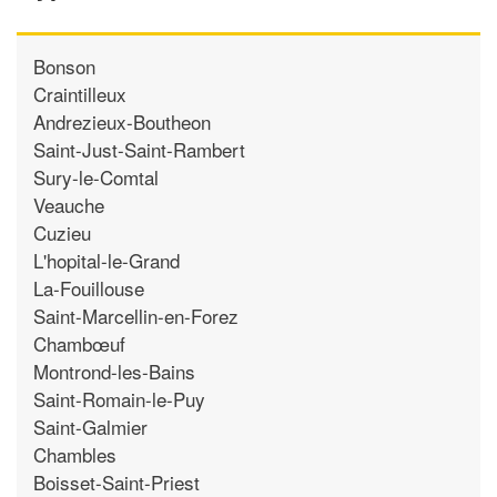
Bonson
Craintilleux
Andrezieux-Boutheon
Saint-Just-Saint-Rambert
Sury-le-Comtal
Veauche
Cuzieu
L'hopital-le-Grand
La-Fouillouse
Saint-Marcellin-en-Forez
Chambœuf
Montrond-les-Bains
Saint-Romain-le-Puy
Saint-Galmier
Chambles
Boisset-Saint-Priest