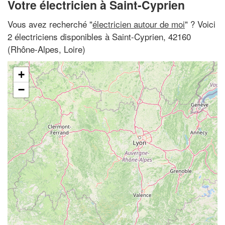
Votre électricien à Saint-Cyprien
Vous avez recherché "
électricien autour de moi
" ? Voici
2 électriciens disponibles à Saint-Cyprien, 42160
(Rhône-Alpes, Loire)
+
−