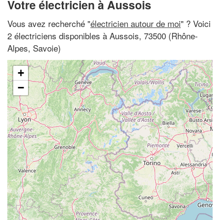
Votre électricien à Aussois
Vous avez recherché "
électricien autour de moi
" ? Voici
2 électriciens disponibles à Aussois, 73500 (Rhône-
Alpes, Savoie)
+
−