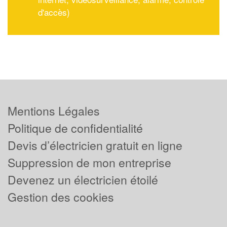
d'accès)
Mentions Légales
Politique de confidentialité
Devis d’électricien gratuit en ligne
Suppression de mon entreprise
Devenez un électricien étoilé
Gestion des cookies