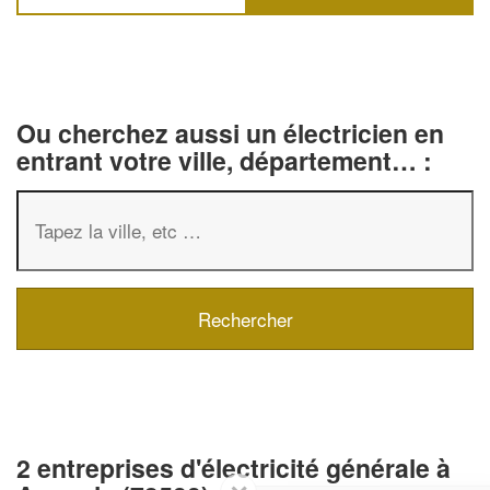
Ou cherchez aussi un électricien en
entrant votre ville, département… :
2 entreprises d'électricité générale à