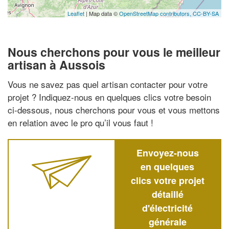
Leaflet
| Map data ©
OpenStreetMap contributors,
CC-BY-SA
Nous cherchons pour vous le meilleur
artisan à Aussois
Vous ne savez pas quel artisan contacter pour votre
projet ? Indiquez-nous en quelques clics votre besoin
ci-dessous, nous cherchons pour vous et vous mettons
en relation avec le pro qu’il vous faut !
Envoyez-nous
en quelques
clics votre projet
détaillé
d'électricité
générale