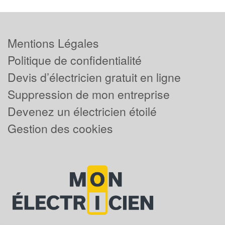
Mentions Légales
Politique de confidentialité
Devis d’électricien gratuit en ligne
Suppression de mon entreprise
Devenez un électricien étoilé
Gestion des cookies