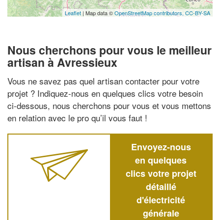
Leaflet
| Map data ©
OpenStreetMap contributors,
CC-BY-SA
Nous cherchons pour vous le meilleur
artisan à Avressieux
Vous ne savez pas quel artisan contacter pour votre
projet ? Indiquez-nous en quelques clics votre besoin
ci-dessous, nous cherchons pour vous et vous mettons
en relation avec le pro qu’il vous faut !
Envoyez-nous
en quelques
clics votre projet
détaillé
d'électricité
générale