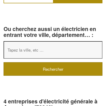
Ou cherchez aussi un électricien en
entrant votre ville, département… :
4 entreprises d'électricité générale à