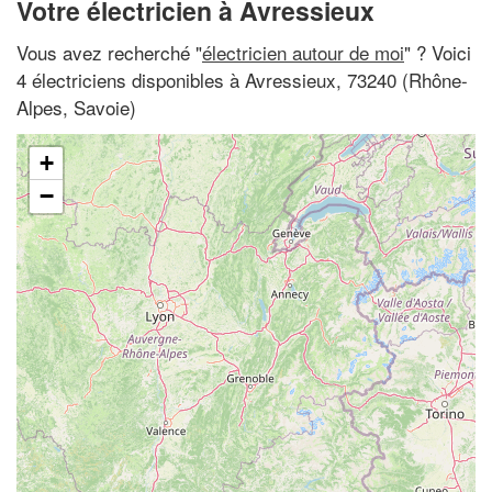
Votre électricien à Avressieux
Vous avez recherché "
électricien autour de moi
" ? Voici
4 électriciens disponibles à Avressieux, 73240 (Rhône-
Alpes, Savoie)
+
−