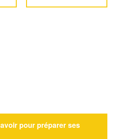
avoir pour préparer ses
x