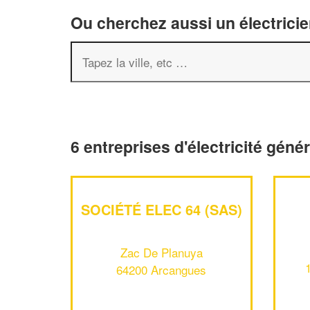
Ou cherchez aussi un électricie
6 entreprises d'électricité gén
SOCIÉTÉ ELEC 64 (SAS)
Zac De Planuya
64200 Arcangues